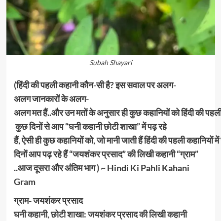
Subah Shayari
(हिंदी की पहली कहानी कौन-सी है? इस सवाल पर अलग-
अलग जानकारों के अलग-
अलग मत हैं..और उन मतों के अनुसार ही कुछ कहानियों को हिंदी की पहल
कुछ दिनों से आप “घनी कहानी छोटी शाखा” में पढ़ रहे
हैं, ऐसी ही कुछ कहानियों को, जो मानी जाती हैं हिंदी की पहली कहानियों मे
दिनों आप पढ़ रहे हैं “जयशंकर प्रसाद” की लिखी कहानी “ग्राम”
..आज दूसरा और अंतिम भाग ) ~ Hindi Ki Pahli Kahani
Gram
ग्राम- जयशंकर प्रसाद
घनी कहानी, छोटी शाखा: जयशंकर प्रसाद की लिखी कहानी