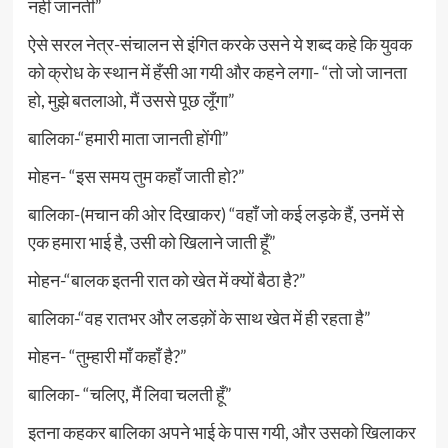
नहीं जानती”
ऐसे सरल नेत्र-संचालन से इंगित करके उसने ये शब्द कहे कि युवक
को क्रोध के स्थान में हँसी आ गयी और कहने लगा- “तो जो जानता
हो, मुझे बतलाओ, मैं उससे पूछ लूँगा”
बालिका-“हमारी माता जानती होंगी”
मोहन- “इस समय तुम कहाँ जाती हो?”
बालिका-(मचान की ओर दिखाकर) “वहाँ जो कई लड़के हैं, उनमें से
एक हमारा भाई है, उसी को खिलाने जाती हूँ”
मोहन-“बालक इतनी रात को खेत में क्यों बैठा है?”
बालिका-“वह रातभर और लडक़ों के साथ खेत में ही रहता है”
मोहन- “तुम्हारी माँ कहाँ है?”
बालिका- “चलिए, मैं लिवा चलती हूँ”
इतना कहकर बालिका अपने भाई के पास गयी, और उसको खिलाकर