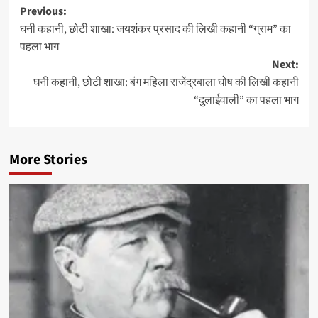
Post
Previous:
घनी कहानी, छोटी शाखा: जयशंकर प्रसाद की लिखी कहानी “ग्राम” का
navigation
पहला भाग
Next:
घनी कहानी, छोटी शाखा: बंग महिला राजेंद्रबाला घोष की लिखी कहानी
“दुलाईवाली” का पहला भाग
More Stories