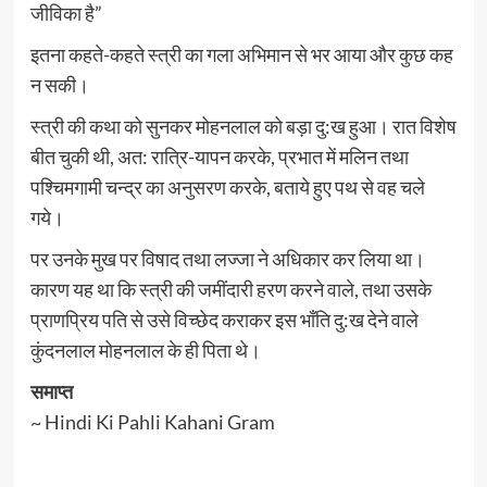
जीविका है”
इतना कहते-कहते स्त्री का गला अभिमान से भर आया और कुछ कह
न सकी।
स्त्री की कथा को सुनकर मोहनलाल को बड़ा दु:ख हुआ। रात विशेष
बीत चुकी थी, अत: रात्रि-यापन करके, प्रभात में मलिन तथा
पश्चिमगामी चन्द्र का अनुसरण करके, बताये हुए पथ से वह चले
गये।
पर उनके मुख पर विषाद तथा लज्जा ने अधिकार कर लिया था।
कारण यह था कि स्त्री की जमींदारी हरण करने वाले, तथा उसके
प्राणप्रिय पति से उसे विच्छेद कराकर इस भाँति दु:ख देने वाले
कुंदनलाल मोहनलाल के ही पिता थे।
समाप्त
~ Hindi Ki Pahli Kahani Gram