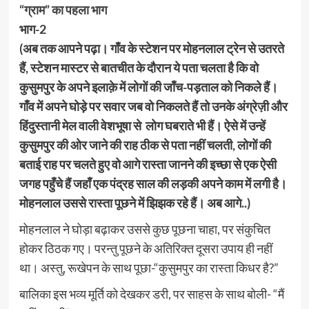
“ग्राम” का पहला भाग
भाग-2
(अब तक आपने पढ़ा। गाँव के स्टेशन पर मोहनलाल ट्रेन से उतरते
हैं, स्टेशन मास्टर से बातचीत के दौरान ये पता चलता है कि वो
कुसुमपुर के अपने इलाक़े में लोगों की जाँच-पड़ताल को निकले हैं।
गाँव में अपने घोड़े पर सवार जब वो निकलते हैं तो उनके अंग्रेज़ी और
हिंदुस्तानी मेल वाली वेशभूषा से लोग घबराते भी हैं। ऐसे में उन्हें
कुसुमपुर की ओर जाने की राह ठीक से पता नहीं चलती, लोगों की
बताई राह पर चलते हुए वो आगे रास्ता जानने की इच्छा से एक ऐसी
जगह पहुँचे हैं जहाँ एक पंद्रह साल की लड़की अपने काम में लगी है।
मोहनलाल उससे रास्ता पूछने में झिझक रहे हैं। अब आगे..)
मोहनलाल ने घोड़ा बढ़ाकर उससे कुछ पूछना चाहा, पर संकुचित
होकर ठिठक गए। परन्तु पूछने के अतिरिक्त दूसरा उपाय ही नहीं
था। अस्तु, रूखेपन के साथ पूछा-“कुसुमपुर का रास्ता किधर है?”
बालिका इस भव्य मूर्ति को देखकर डरी, पर साहस के साथ बोली- “मैं