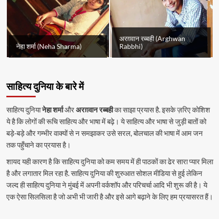
अरग़वान रब्बही (Arghwan
नेहा शर्मा (Neha Sharma)
Rabbhi)
साहित्य दुनिया के बारे में
साहित्य दुनिया
नेहा शर्मा
और
अरग़वान रब्बही
का साझा प्रयास है. इसके ज़रिए कोशिश
ये है कि लोगों की रूचि साहित्य और भाषा में बढ़े। ये साहित्य और भाषा से जुड़ी बातों को
बड़े-बड़े और गम्भीर वाक्यों से न समझाकर उसे सरल, बोलचाल की भाषा में आम जन
तक पहुँचाने का प्रयास है।
शायद यही कारण है कि साहित्य दुनिया को कम समय में ही पाठकों का ढेर सारा प्यार मिला
है और लगातार मिल रहा है. साहित्य दुनिया की शुरुआत सोशल मीडिया से हुई लेकिन
जल्द ही साहित्य दुनिया ने मुंबई में अपनी वर्कशॉप और परिचर्चा आदि भी शुरू की है। ये
एक ऐसा सिलसिला है जो अभी भी जारी है और इसे आगे बढ़ाने के लिए हम प्रयासरत हैं।