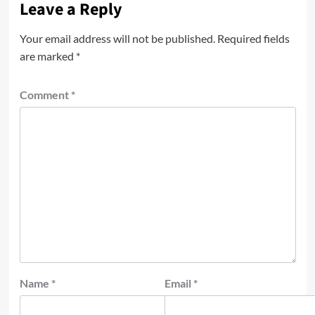
Leave a Reply
Your email address will not be published.
Required fields
are marked
*
Comment
*
Name
*
Email
*