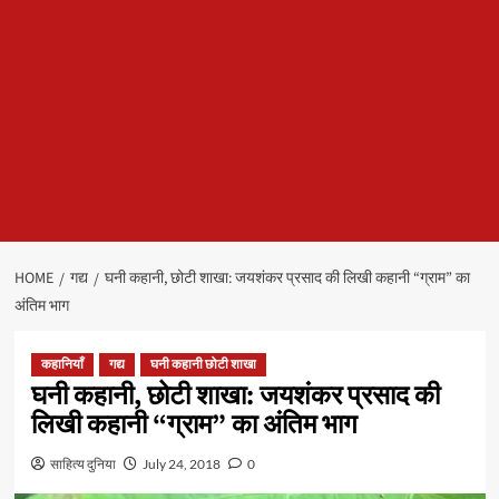
HOME
गद्य
घनी कहानी, छोटी शाखा: जयशंकर प्रसाद की लिखी कहानी “ग्राम” का
अंतिम भाग
कहानियाँ
गद्य
घनी कहानी छोटी शाखा
घनी कहानी, छोटी शाखा: जयशंकर प्रसाद की
लिखी कहानी “ग्राम” का अंतिम भाग
साहित्य दुनिया
July 24, 2018
0