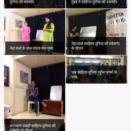
दुनिया की वर्कशॉप
मुंबई में साहित्य दुनिया की वर्कशॉप
नेहा शर्मा साहित्य दुनिया की वर्कशॉप
नेहा शर्मा के साथ वंदना सेन गुप्ता
के दौरान
जब साहित्य दुनिया पहुँचा बच्चों के
पास..
अरग़वान रब्बही साहित्य दुनिया की
वर्कशॉप के दौरान