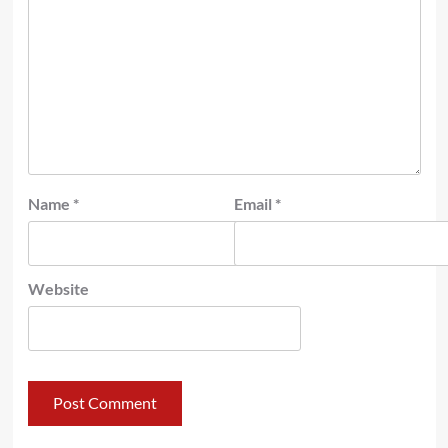
Name
*
Email
*
Website