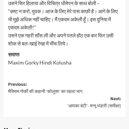
उसने सिर हिलाया और विचित्र धीमेपन के साथ बोली –
“कष्ट न करो, युवक। आज के लिए मेरे पास काफ़ी है। आगे के लिए
भी मुझे अधिक नहीं चाहिए। मैं एकदम अकेली हूँ। इस दुनिया में
एकदम अकेली!”
उसने एक गहरी साँस ली और अपने पतले होंठ एक बार फिर उसी
शोक से बल-खाई रेखा में भींच लिये।
समाप्त
Maxim Gorky Hindi Kolusha
Post
Previous:
मैक्सिम गोर्की की कहानी ‘कोलुशा’ का पहला भाग
navigation
Next:
‘आपका बंटी’- मन्नू भंडारी (समीक्षा)