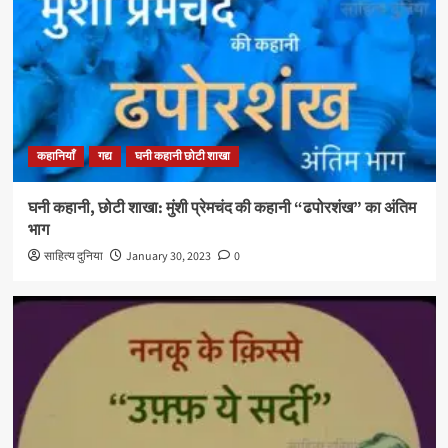
कहानियाँ
गद्य
घनी कहानी छोटी शाखा
घनी कहानी, छोटी शाखा: मुंशी प्रेमचंद की कहानी “ढपोरशंख” का अंतिम
भाग
साहित्य दुनिया
January 30, 2023
0