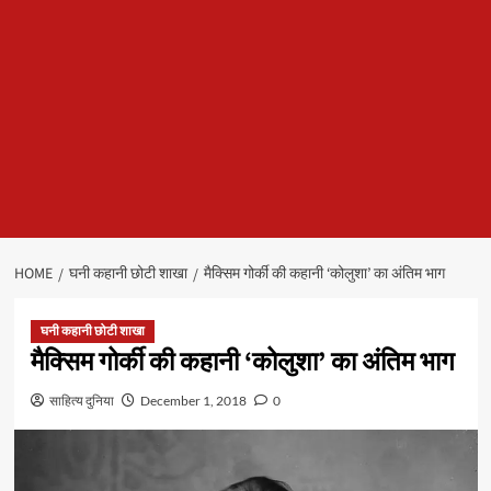
HOME
घनी कहानी छोटी शाखा
मैक्सिम गोर्की की कहानी ‘कोलुशा’ का अंतिम भाग
घनी कहानी छोटी शाखा
मैक्सिम गोर्की की कहानी ‘कोलुशा’ का अंतिम भाग
साहित्य दुनिया
December 1, 2018
0