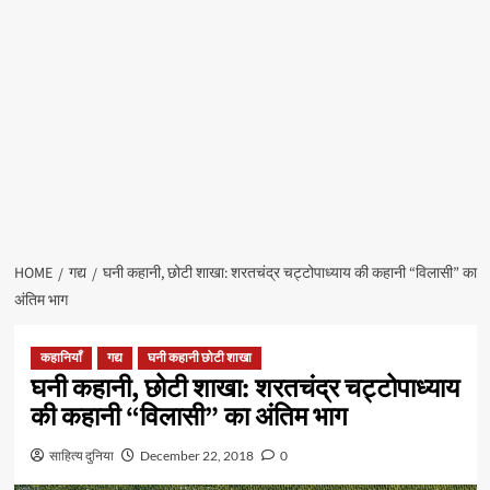
HOME
गद्य
घनी कहानी, छोटी शाखा: शरतचंद्र चट्टोपाध्याय की कहानी “विलासी” का
अंतिम भाग
कहानियाँ
गद्य
घनी कहानी छोटी शाखा
घनी कहानी, छोटी शाखा: शरतचंद्र चट्टोपाध्याय
की कहानी “विलासी” का अंतिम भाग
साहित्य दुनिया
December 22, 2018
0