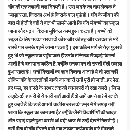
गाँव की एक कहानी चल निकली है। उस लड़के का नाम लेखक ने
न्याड़ा रखा, जिसका अर्थ है जिसके बाल मुड़े हों। गाँव के जीवन की
बात भी होती है वहीं ये बात भी सामने आयी कि गाँव में बच्चों का स्कूल
जाना और पढ़ना कितना मुश्किल काम हुआ करता है। बच्चों को
स्कूल के लिए पक्का रास्ता दो कोस और कीचड़ और दलदल से भरे
रास्ते पार करके पढ़ने जाना पड़ता है। इस कठिन मार्ग से रोज़ गुज़रते
हुए भी जो स्कूल तक पहुँच जाते हैं उनके मस्तिष्क में पढ़ाई कितनी
आती है ये बता पाना कठिन है, क्यूँकि उनका मन तो रास्तों में ही उलझा
हुआ रहता है। उन्हें किताबों का ज्ञान कितना आता है ये तो पता नहीं
लेकिन गाँव के रास्तों की बाक़ी जानकारी उन्हें पूरी हो जाती..हर पेड़,
हर फल, हर रास्ते के पत्थर तक की जानकारी वो रखा करते। जिस
लड़के की डायरी से ये सारी बातें आती हैं वो आगे अपने बारे में बताते
हुए कहते हैं कि उन्हें अपनी चालीस बरस की उम्र में ये समझ नहीं
आया कि स्कूल का काम क्या है? क्यूँकि जैसी विद्यार्थियों की आदत
और पढ़ाई पहले हुआ करती थी वही आज भी उन्हें देखने मिलती है।
इसी बीच वो गाँव में रहने वाले एक लड़के मृत्युंजय के बारे में बताते