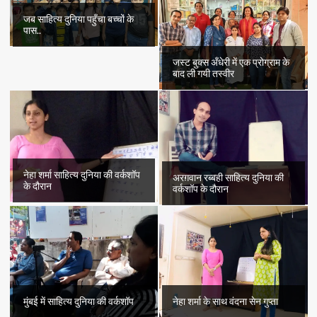
जब साहित्य दुनिया पहुँचा बच्चों के
पास..
जस्ट बुक्स अँधेरी में एक प्रोग्राम के
बाद ली गयी तस्वीर
नेहा शर्मा साहित्य दुनिया की वर्कशॉप
अरग़वान रब्बही साहित्य दुनिया की
के दौरान
वर्कशॉप के दौरान
मुंबई में साहित्य दुनिया की वर्कशॉप
नेहा शर्मा के साथ वंदना सेन गुप्ता