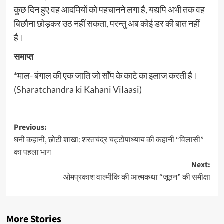
कुछ दिन हुए वह आदमियों को पहचानने लगा है, यद्यपि अभी तक वह
बिछौना छोड़कर उठ नहीं सकता, परन्तु अब कोई डर की बात नहीं
है।
समाप्त
*माल- बंगाल की एक जाति जो साँप के काटे का इलाज करती है।
(Sharatchandra ki Kahani Vilaasi)
Post
Previous:
घनी कहानी, छोटी शाखा: शरतचंद्र चट्टोपाध्याय की कहानी “विलासी”
navigation
का पहला भाग
Next:
ओमप्रकाश वाल्मीकि की आत्मकथा “जूठन” की समीक्षा
More Stories