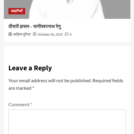
कहानियाँ
तीसरी क़सम – फणीश्वरनाथ रेणु
साहित्य दुनिया
October 26, 2025
0
Leave a Reply
Your email address will not be published.
Required fields
are marked
*
Comment
*