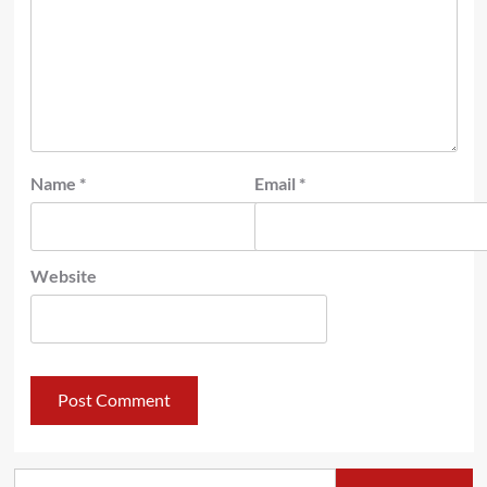
Name
*
Email
*
Website
Search