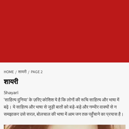
HOME
शायरी
PAGE 2
शायरी
Shayari
‘साहित्य दुनिया’ के ज़रिए कोशिश ये है कि लोगों की रूचि साहित्य और भाषा में
बढ़े। ये साहित्य और भाषा से जुड़ी बातों को बड़े-बड़े और गम्भीर वाक्यों से न
समझाकर उसे सरल, बोलचाल की भाषा में आम जन तक पहुँचाने का प्रयास है।