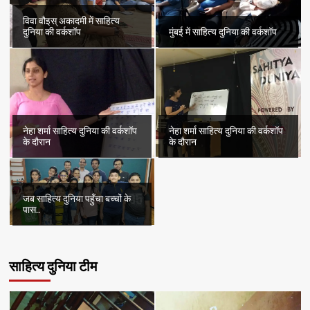
विवा वौइस् अकादमी में साहित्य
दुनिया की वर्कशॉप
मुंबई में साहित्य दुनिया की वर्कशॉप
नेहा शर्मा साहित्य दुनिया की वर्कशॉप
नेहा शर्मा साहित्य दुनिया की वर्कशॉप
के दौरान
के दौरान
जब साहित्य दुनिया पहुँचा बच्चों के
पास..
साहित्य दुनिया टीम