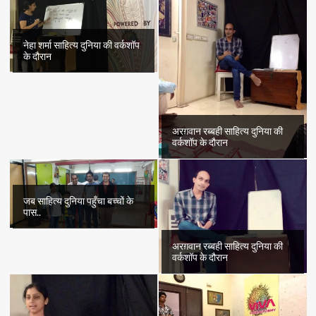
नेहा शर्मा साहित्य दुनिया की वर्कशॉप
के दौरान
अरग़वान रब्बही साहित्य दुनिया की
वर्कशॉप के दौरान
जब साहित्य दुनिया पहुँचा बच्चों के
पास..
अरग़वान रब्बही साहित्य दुनिया की
वर्कशॉप के दौरान