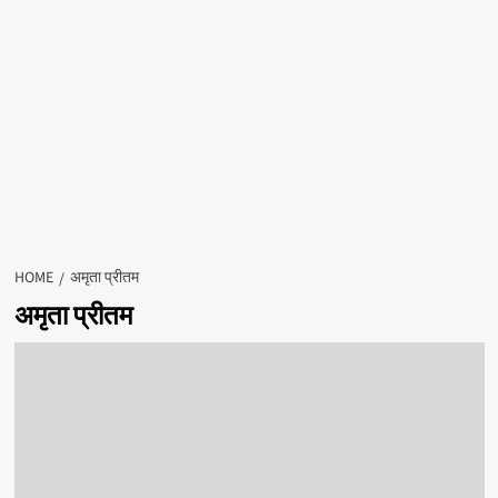
HOME
अमृता प्रीतम
अमृता प्रीतम