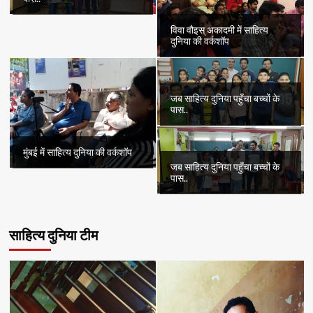
विवा वौइस् अकादमी में साहित्य
दुनिया की वर्कशॉप
जब साहित्य दुनिया पहुँचा बच्चों के
पास..
मुंबई में साहित्य दुनिया की वर्कशॉप
जब साहित्य दुनिया पहुँचा बच्चों के
पास..
साहित्य दुनिया टीम