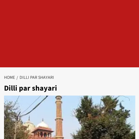
HOME
DILLI PAR SHAYARI
Dilli par shayari