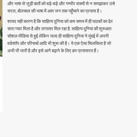
और भाषा से जुड़ी बातों को बड़े-बड़े और गम्भीर वाक्यों से न समझाकर उसे
सरल, बोलचाल की भाषा में आम जन तक पहुँचाने का प्रयास है।
शायद यही कारण है कि साहित्य दुनिया को कम समय में ही पाठकों का ढेर
सारा प्यार मिला है और लगातार मिल रहा है. साहित्य दुनिया की शुरुआत
सोशल मीडिया से हुई लेकिन जल्द ही साहित्य दुनिया ने मुंबई में अपनी
वर्कशॉप और परिचर्चा आदि भी शुरू की है। ये एक ऐसा सिलसिला है जो
अभी भी जारी है और इसे आगे बढ़ाने के लिए हम प्रयासरत हैं।