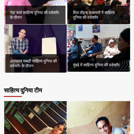
नेहा शर्मा साहित्य दुनिया की वर्कशॉप
विवा वौइस् अकादमी में साहित्य
के दौरान
दुनिया की वर्कशॉप
अरग़वान रब्बही साहित्य दुनिया की
मुंबई में साहित्य दुनिया की वर्कशॉप
वर्कशॉप के दौरान
साहित्य दुनिया टीम