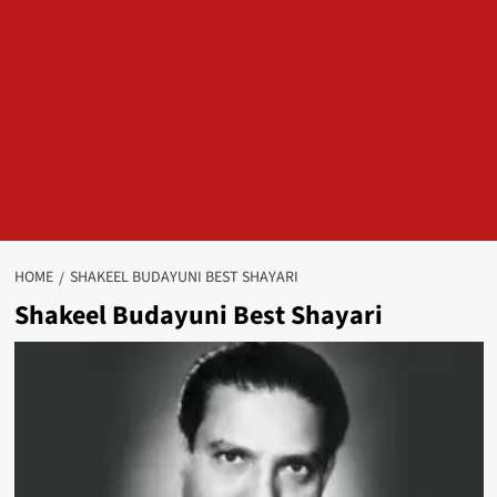
HOME
SHAKEEL BUDAYUNI BEST SHAYARI
Shakeel Budayuni Best Shayari