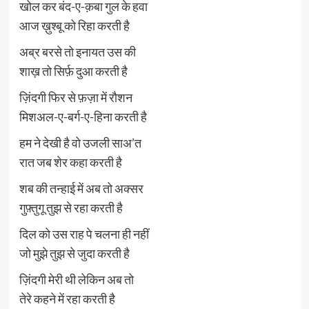
खोल कर बंद-ए-क़बा गुल के हवा
आज ख़ुश्बू को रिहा करती है
अब्र बरसे तो इनायत उस की
शाख़ तो सिर्फ़ दुआ करती है
ज़िंदगी फिर से फ़ज़ा में रौशन
मिशअल-ए-बर्ग-ए-हिना करती है
हम ने देखी है वो उजली साअ’त
रात जब शेर कहा करती है
शब की तन्हाई में अब तो अक्सर
गुफ़्तुगू तुझ से रहा करती है
दिल को उस राह पे चलना ही नहीं
जो मुझे तुझ से जुदा करती है
ज़िंदगी मेरी थी लेकिन अब तो
तेरे कहने में रहा करती है