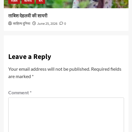
ग़ज़ल
शायरी
शेर
ताबिश देहलवी की शायरी
साहित्य दुनिया
June 25, 2026
0
Leave a Reply
Your email address will not be published.
Required fields
are marked
*
Comment
*