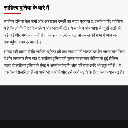
साहित्य दुनिया के बारे में
साहित्य दुनिया
नेहा शर्मा
और
अरग़वान रब्बही
का साझा प्रयास है. इसके ज़रिए कोशिश
ये है कि लोगों की रूचि साहित्य और भाषा में बढ़े। ये साहित्य और भाषा से जुड़ी बातों को
बड़े-बड़े और गम्भीर वाक्यों से न समझाकर उसे सरल, बोलचाल की भाषा में आम जन
तक पहुँचाने का प्रयास है।
शायद यही कारण है कि साहित्य दुनिया को कम समय में ही पाठकों का ढेर सारा प्यार मिला
है और लगातार मिल रहा है. साहित्य दुनिया की शुरुआत सोशल मीडिया से हुई लेकिन
जल्द ही साहित्य दुनिया ने मुंबई में अपनी वर्कशॉप और परिचर्चा आदि भी शुरू की है। ये
एक ऐसा सिलसिला है जो अभी भी जारी है और इसे आगे बढ़ाने के लिए हम प्रयासरत हैं।