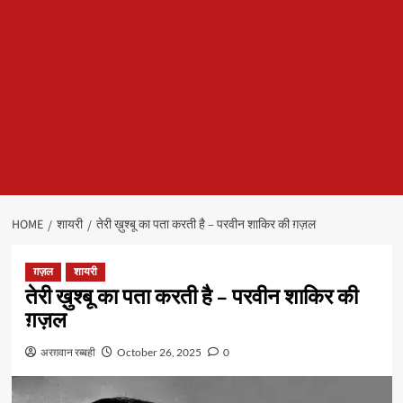
HOME
शायरी
तेरी ख़ुश्बू का पता करती है – परवीन शाकिर की ग़ज़ल
ग़ज़ल
शायरी
तेरी ख़ुश्बू का पता करती है – परवीन शाकिर की
ग़ज़ल
अरग़वान रब्बही
October 26, 2025
0