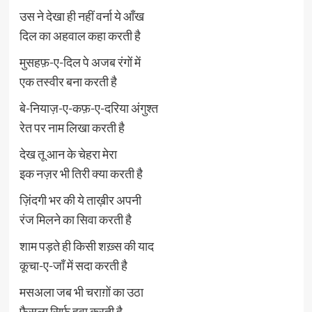
उस ने देखा ही नहीं वर्ना ये आँख
दिल का अहवाल कहा करती है
मुसहफ़-ए-दिल पे अजब रंगों में
एक तस्वीर बना करती है
बे-नियाज़-ए-कफ़-ए-दरिया अंगुश्त
रेत पर नाम लिखा करती है
देख तू आन के चेहरा मेरा
इक नज़र भी तिरी क्या करती है
ज़िंदगी भर की ये ताख़ीर अपनी
रंज मिलने का सिवा करती है
शाम पड़ते ही किसी शख़्स की याद
कूचा-ए-जाँ में सदा करती है
मसअला जब भी चराग़ों का उठा
फ़ैसला सिर्फ़ हवा करती है