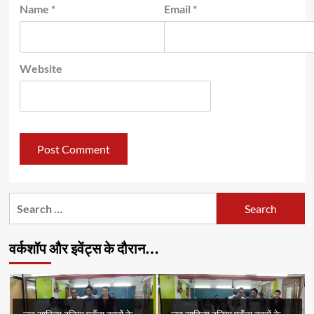
Name
*
Email
*
Website
Search
for:
वर्कशॉप और इवेंट्स के दौरान…