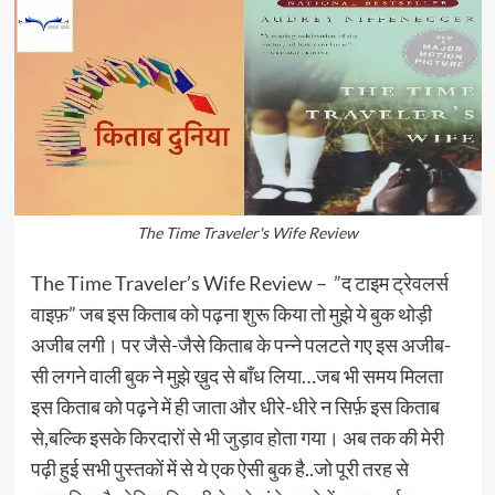
The Time Traveler's Wife Review
The Time Traveler’s Wife Review – ”द टाइम ट्रेवलर्स
वाइफ़” जब इस किताब को पढ़ना शुरू किया तो मुझे ये बुक थोड़ी
अजीब लगी। पर जैसे-जैसे किताब के पन्ने पलटते गए इस अजीब-
सी लगने वाली बुक ने मुझे ख़ुद से बाँध लिया…जब भी समय मिलता
इस किताब को पढ़ने में ही जाता और धीरे-धीरे न सिर्फ़ इस किताब
से,बल्कि इसके किरदारों से भी जुड़ाव होता गया। अब तक की मेरी
पढ़ी हुई सभी पुस्तकों में से ये एक ऐसी बुक है..जो पूरी तरह से