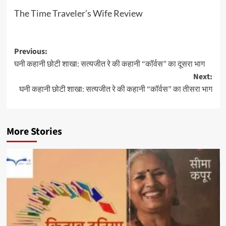
The Time Traveler’s Wife Review
Post
Previous:
घनी कहानी छोटी शाखा: सत्यजीत रे की कहानी “कॉर्वस” का दूसरा भाग
navigation
Next:
घनी कहानी छोटी शाखा: सत्यजीत रे की कहानी “कॉर्वस” का तीसरा भाग
More Stories