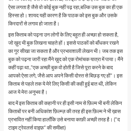
ऐसा लगता है जैसे वो कोई बुक नहीं पढ़ रहा,बल्कि उस बुक का ही एक
हिस्सा हो। शायद यही कारण है कि पाठक को इस बुक और उसके
किरदारों से लगाव हो जाता है।
इस किताब को पढ़ना उन लोगों के लिए बहुत ही अच्छा हो सकता है,
जो ख़ुद भी बुक लिखना चाहते हों। इससे पाठकों को बाँधकर रखने
का गुर सीखा जा सकता है और प्रभावशाली लेखन भी। जब तक इस
बुक को पढ़ना जारी रहा मैंने ख़ुद को एक रोमांचक यात्रा में पाया। मैंने
कहीं पढ़ा था..”एक अच्छी बुक वो होती है जिसे पूरा करने के बाद
आपको ऐसा लगे, जैसे आप अपने किसी दोस्त से बिछड़ गए हों”। इस
किताब से पहले तक ये मेरे लिए किसी की कही हुई बात थी, लेकिन
आज ये मेरा अनुभव है।
बाद में इस किताब की कहानी पर ही इसी नाम से फ़िल्म भी बनी लेकिन
किताबों पर बनी अधिकांश फ़िल्म्ज़ की तरह ही इस फ़िल्म ने भी ख़ास
प्रभावित नहीं किया हालाँकि उसे बनाया काफ़ी अच्छी तरह है। (“द
टाइम ट्रेवलर्स वाइफ़” की समीक्षा)