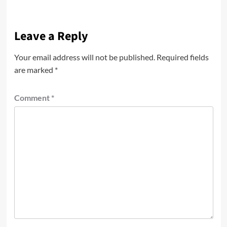
Leave a Reply
Your email address will not be published.
Required fields
are marked
*
Comment
*