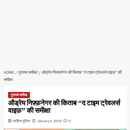
HOME
पुस्तक समीक्षा
औड्रेय निफ़्फ़नेगर की किताब “द टाइम ट्रेवलर्स वाइफ़” की
समीक्षा
पुस्तक समीक्षा
औड्रेय निफ़्फ़नेगर की किताब “द टाइम ट्रेवलर्स
वाइफ़” की समीक्षा
साहित्य दुनिया
January 6, 2019
0