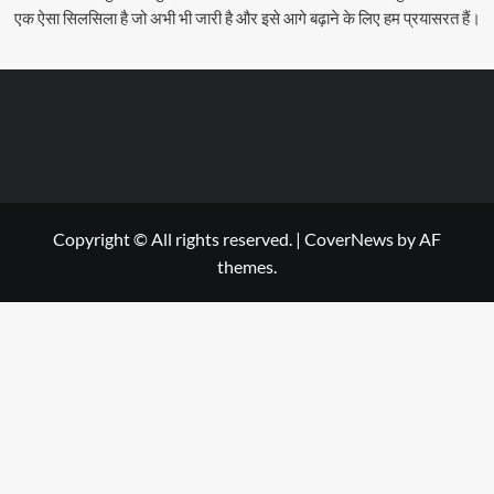
एक ऐसा सिलसिला है जो अभी भी जारी है और इसे आगे बढ़ाने के लिए हम प्रयासरत हैं।
Copyright © All rights reserved.
|
CoverNews
by AF
themes.