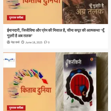
पुस्तक समीक्षा
ईमानदारी, जिजीविषा और प्रेम की मिसाल है, सीमा कपूर की आत्मकथा ‘यूँ
गुज़री है अब तलक’
नेहा शर्मा
June 18, 2025
0
पुस्तक समीक्षा