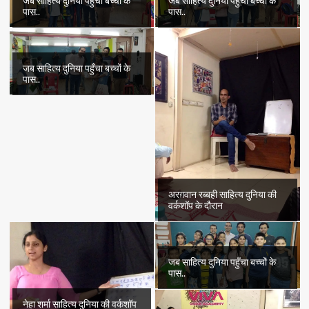
जब साहित्य दुनिया पहुँचा बच्चों के
जब साहित्य दुनिया पहुँचा बच्चों के
पास..
पास..
जब साहित्य दुनिया पहुँचा बच्चों के
पास..
अरग़वान रब्बही साहित्य दुनिया की
वर्कशॉप के दौरान
जब साहित्य दुनिया पहुँचा बच्चों के
पास..
नेहा शर्मा साहित्य दुनिया की वर्कशॉप