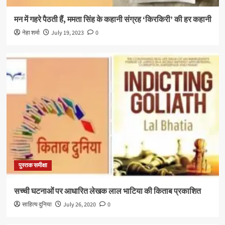
मन में गहरे पैठती हैं, ममता सिंह के कहानी संग्रह ‘किरकिरी’ की हर कहानी
नेहा शर्मा
July 19, 2023
0
पुस्तक समीक्षा
सच्ची घटनाओं पर आधारित लेखक लाल भाटिया की किताब प्रकाशित
साहित्य दुनिया
July 26, 2020
0