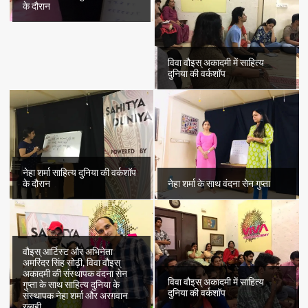
के दौरान
विवा वौइस् अकादमी में साहित्य
दुनिया की वर्कशॉप
नेहा शर्मा साहित्य दुनिया की वर्कशॉप
के दौरान
नेहा शर्मा के साथ वंदना सेन गुप्ता
वौइस् आर्टिस्ट और अभिनेता
अमरिंदर सिंह सोढ़ी, विवा वौइस्
अकादमी की संस्थापक वंदना सेन
विवा वौइस् अकादमी में साहित्य
गुप्ता के साथ साहित्य दुनिया के
दुनिया की वर्कशॉप
संस्थापक नेहा शर्मा और अरग़वान
रब्बही