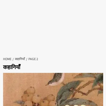
HOME
कहानियाँ
PAGE 2
कहानियाँ