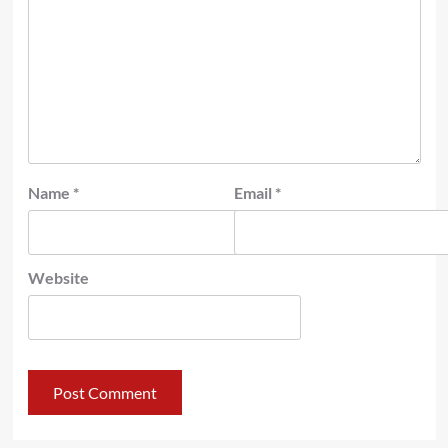
Name
*
Email
*
Website