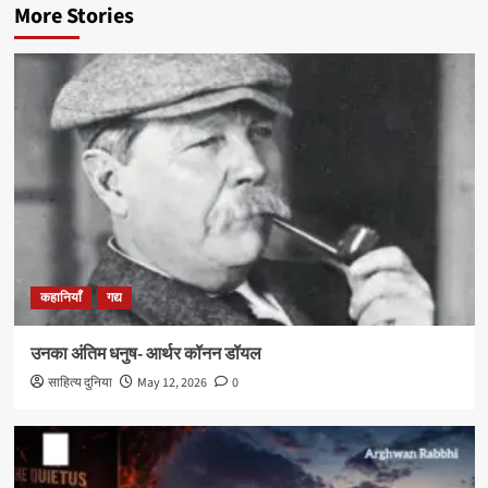
More Stories
कहानियाँ
गद्य
उनका अंतिम धनुष- आर्थर कॉनन डॉयल
साहित्य दुनिया
May 12, 2026
0