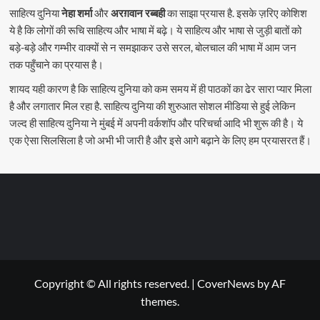
साहित्य दुनिया
नेहा शर्मा
और
अरग़वान रब्बही
का साझा प्रयास है. इसके ज़रिए कोशिश
ये है कि लोगों की रूचि साहित्य और भाषा में बढ़े। ये साहित्य और भाषा से जुड़ी बातों को
बड़े-बड़े और गम्भीर वाक्यों से न समझाकर उसे सरल, बोलचाल की भाषा में आम जन
तक पहुँचाने का प्रयास है।
शायद यही कारण है कि साहित्य दुनिया को कम समय में ही पाठकों का ढेर सारा प्यार मिला
है और लगातार मिल रहा है. साहित्य दुनिया की शुरुआत सोशल मीडिया से हुई लेकिन
जल्द ही साहित्य दुनिया ने मुंबई में अपनी वर्कशॉप और परिचर्चा आदि भी शुरू की है। ये
एक ऐसा सिलसिला है जो अभी भी जारी है और इसे आगे बढ़ाने के लिए हम प्रयासरत हैं।
Copyright © All rights reserved.
|
CoverNews
by AF
themes.