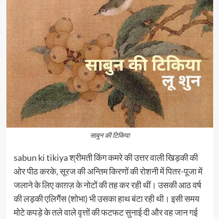
साबुन की टिकिया
sabun ki tikiya श्रीमती किंग कमरे की उत्तर वाली खिड़की की
ओर पीठ करके, सूरज की अन्तिम किरणों की रोशनी में पितर-पूजा में
जलाने के लिए काग़ज़ के नोटों की तह कर रही थीं। उसकी आठ वर्ष
की लड़की एलिगैंस (शोभा) भी उसका हाथ बंटा रही थी। इसी समय
मोटे कपड़े के तले वाले वृत्तों की फटफट सुनाई दी और वह जान गई