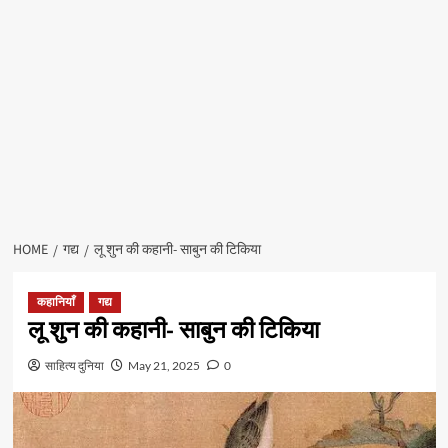
HOME
गद्य
लू शुन की कहानी- साबुन की टिकिया
कहानियाँ
गद्य
लू शुन की कहानी- साबुन की टिकिया
साहित्य दुनिया
May 21, 2025
0