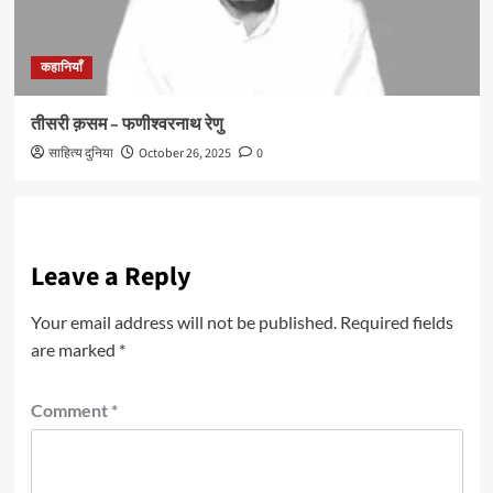
कहानियाँ
तीसरी क़सम – फणीश्वरनाथ रेणु
साहित्य दुनिया
October 26, 2025
0
Leave a Reply
Your email address will not be published.
Required fields
are marked
*
Comment
*