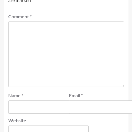
are marked
*
Comment
*
Name
*
Email
*
Website