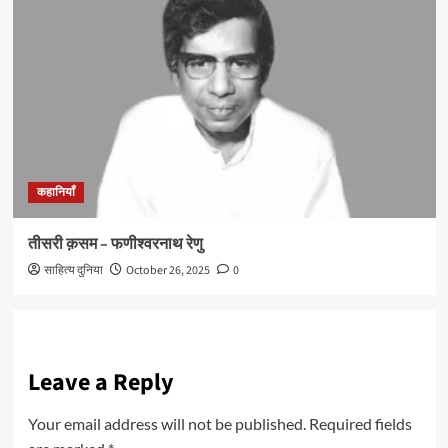
कहानियाँ
तीसरी क़सम – फणीश्वरनाथ रेणु
साहित्य दुनिया
October 26, 2025
0
Leave a Reply
Your email address will not be published.
Required fields