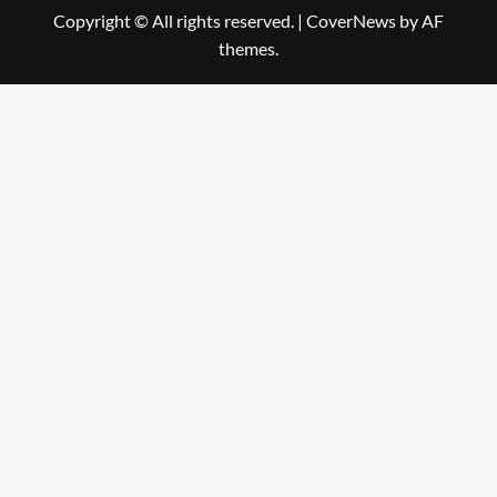
Copyright © All rights reserved.
|
CoverNews
by AF
themes.