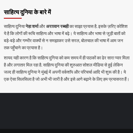
साहित्य दुनिया के बारे में
साहित्य दुनिया
नेहा शर्मा
और
अरग़वान रब्बही
का साझा प्रयास है. इसके ज़रिए कोशिश
ये है कि लोगों की रूचि साहित्य और भाषा में बढ़े। ये साहित्य और भाषा से जुड़ी बातों को
बड़े-बड़े और गम्भीर वाक्यों से न समझाकर उसे सरल, बोलचाल की भाषा में आम जन
तक पहुँचाने का प्रयास है।
शायद यही कारण है कि साहित्य दुनिया को कम समय में ही पाठकों का ढेर सारा प्यार मिला
है और लगातार मिल रहा है. साहित्य दुनिया की शुरुआत सोशल मीडिया से हुई लेकिन
जल्द ही साहित्य दुनिया ने मुंबई में अपनी वर्कशॉप और परिचर्चा आदि भी शुरू की है। ये
एक ऐसा सिलसिला है जो अभी भी जारी है और इसे आगे बढ़ाने के लिए हम प्रयासरत हैं।