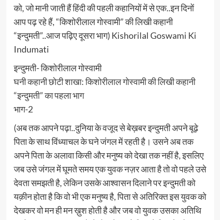
को, जो मानी जाती हैं हिंदी की पहली कहानियों में से एक..इन दिनों
आप पढ़ रहे हैं, “किशोरीलाल गोस्वामी” की लिखी कहानी
“इन्दुमती”..आज पढ़िए दूसरा भाग) Kishorilal Goswami Ki
Indumati
इन्दुमती- किशोरीलाल गोस्वामी
घनी कहानी छोटी शाखा: किशोरीलाल गोस्वामी की लिखी कहानी
“इन्दुमती” का पहला भाग
भाग-2
(अब तक आपने पढ़ा..दुनिया के वजूद से बेख़बर इन्दुमती अपने बूढ़े
पिता के साथ विंध्याचल के घने जंगल में रहती है। उसने अब तक
अपने पिता के अलावा किसी और मनुष्य को देखा तक नहीं है, इसलिए
जब उसे जंगल में घूमते समय एक युवक नज़र आता है तो वो पहले उसे
देवता समझती है, लेकिन उसके आश्वासन दिलाने पर इन्दुमती को
यक़ीन होता है कि वो भी एक मनुष्य है, पिता से अतिरिक्त इस युवक को
देखकर वो मन ही मन ख़ुश होती है और जब वो युवक उसका अतिथि