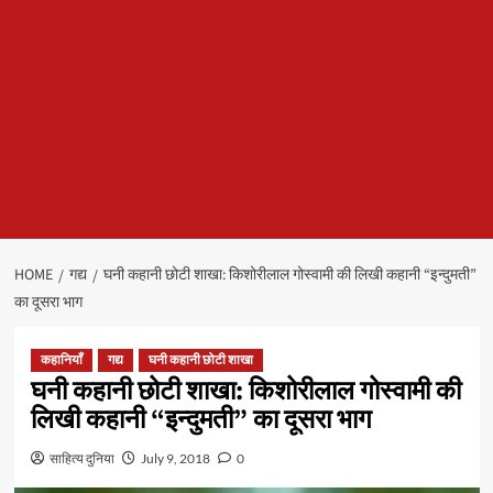
HOME
गद्य
घनी कहानी छोटी शाखा: किशोरीलाल गोस्वामी की लिखी कहानी “इन्दुमती”
का दूसरा भाग
कहानियाँ
गद्य
घनी कहानी छोटी शाखा
घनी कहानी छोटी शाखा: किशोरीलाल गोस्वामी की
लिखी कहानी “इन्दुमती” का दूसरा भाग
साहित्य दुनिया
July 9, 2018
0