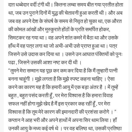
दाग़ धब्बेदार वर्दी टंगी थी। कितना लम्बा समय बीत गया प्रतीत होता
था, जब उन पुराने दिनों में युद्ध की चेतावनी हुआ करती थी। और अब
जब वह अपने देश के संघर्ष के समय से निवृत हो चुका था, एक औरत
की कोमल आंखों और मुस्कुराते होंठों के प्रति समर्पित होकर,
सिमटकर रह गया था। वह अपने शांत कमरे में बैठा था और उसके
हाँथ में वह पत्र लगा था जो अभी-अभी उसे प्राप्त हुआ था। पत्र
जिसने उसे उदास कर दिया था । उसने उन आघात पंक्तियों को पुनः
पढा , जिसने उसकी आशा नष्ट कर दी थी ।
“तुमने मेरा सम्मान यह पूछ कर कम कर दिया है कि मैं तुम्हारी पत्नी
बनना चाहूंगी । मुझे लगता है कि मुझे स्पष्ट कहना चाहिए । ऐसा
करने का कारण यह है कि हमारी आयु में एक बड़ा अंतर है । में तुम्हें
बहुत , बहुत पसंद करती हूँ , पर मेरा विश्वास है कि हमारा विवाह
सफल नहीं होगा मुझे खेद है मैं इस प्रकार कह रहीं हूँ , पर मेरा
विश्वास है कि तुम मेरे कारण की इमानदारी की प्रशंसा करोगे । ”
कप्तान ने आह भरी और अपने हाथों में अपना सिर थाम लिया। हाँ
उनकी आयु के मध्य कई वर्ष थे । पर वह बलिष्ठ था, उसकी प्रतिष्ठा