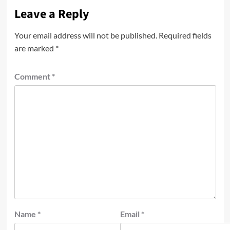
Leave a Reply
Your email address will not be published.
Required fields
are marked
*
Comment
*
Name
*
Email
*