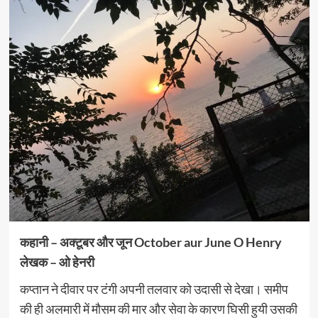
कहानी – अक्टूबर और जून October aur June O Henry
लेखक – ओ हेनरी
कप्तान ने दीवार पर टंगी अपनी तलवार को उदासी से देखा। समीप
की ही अलमारी में मौसम की मार और सेवा के कारण घिसी हुयी उसकी