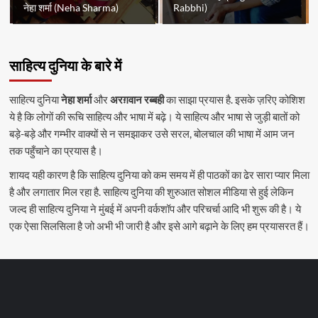
नेहा शर्मा (Neha Sharma)
Rabbhi)
साहित्य दुनिया के बारे में
साहित्य दुनिया
नेहा शर्मा
और
अरग़वान रब्बही
का साझा प्रयास है. इसके ज़रिए कोशिश
ये है कि लोगों की रूचि साहित्य और भाषा में बढ़े। ये साहित्य और भाषा से जुड़ी बातों को
बड़े-बड़े और गम्भीर वाक्यों से न समझाकर उसे सरल, बोलचाल की भाषा में आम जन
तक पहुँचाने का प्रयास है।
शायद यही कारण है कि साहित्य दुनिया को कम समय में ही पाठकों का ढेर सारा प्यार मिला
है और लगातार मिल रहा है. साहित्य दुनिया की शुरुआत सोशल मीडिया से हुई लेकिन
जल्द ही साहित्य दुनिया ने मुंबई में अपनी वर्कशॉप और परिचर्चा आदि भी शुरू की है। ये
एक ऐसा सिलसिला है जो अभी भी जारी है और इसे आगे बढ़ाने के लिए हम प्रयासरत हैं।