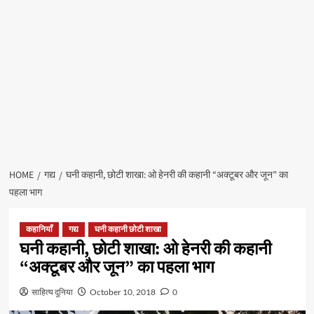
HOME
गद्य
घनी कहानी, छोटी शाखा: ओ हेनरी की कहानी “अक्टूबर और जून” का
पहला भाग
कहानियाँ
गद्य
घनी कहानी छोटी शाखा
घनी कहानी, छोटी शाखा: ओ हेनरी की कहानी
“अक्टूबर और जून” का पहला भाग
साहित्य दुनिया
October 10, 2018
0