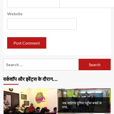
Website
Search
for:
वर्कशॉप और इवेंट्स के दौरान…
जब साहित्य दुनिया पहुँचा बच्चों के
पास..