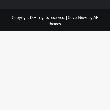
Copyright © All rights reserved.
|
CoverNews
by AF
themes.