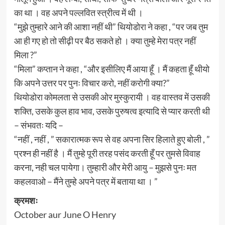
का था । वह अपने पल्लवित स्त्रीत्व में थी ।
“मुझे तुम्हारे आने की आशा नहीं थी” थियोडोरा ने कहा , “पर जब तुम
आ ही गए हो तो सीढ़ी पर बैठ सकते हो । क्या तुम्हे मेरा पत्र नहीं
मिला ?”
“मिला” कप्तान ने कहा , “और इसीलिए मैं आया हूँ । मैं कहता हूँ थीयो
कि अपने उत्तर पर पुनः विचार करो, नहीं करोगी क्या?”
थियोडोरा कोमलता से उसकी ओर मुस्कुरायी । वह वास्तव में उसकी
शक्ति, उसके कुल हाव भाव, उसके पुरुषत्व इत्यादि से प्यार करती थी
– संभवतः यदि –
“नहीं , नहीं , ” सकारात्मक रूप से वह अपना सिर हिलाते हुए बोली , ”
प्रश्न ही नहीं है । मैं तुम्हे पूरी तरह पसंद करती हूँ पर तुमसे विवाह
करना, नही चल पायेगा। तुम्हारी और मेरी आयु – मुझसे पुनः मत
कहलवाओ – मैंने तुम्हे अपने पत्र में बताया था । ”
क्रमशः
October aur June O Henry