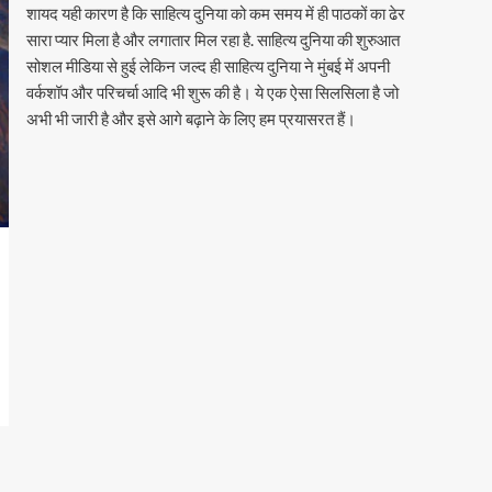
शायद यही कारण है कि साहित्य दुनिया को कम समय में ही पाठकों का ढेर
सारा प्यार मिला है और लगातार मिल रहा है. साहित्य दुनिया की शुरुआत
सोशल मीडिया से हुई लेकिन जल्द ही साहित्य दुनिया ने मुंबई में अपनी
वर्कशॉप और परिचर्चा आदि भी शुरू की है। ये एक ऐसा सिलसिला है जो
अभी भी जारी है और इसे आगे बढ़ाने के लिए हम प्रयासरत हैं।