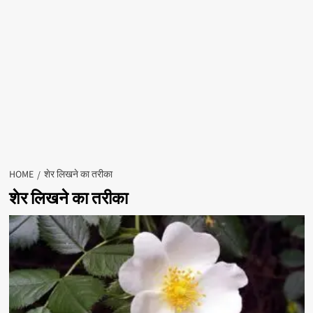
HOME
शेर लिखने का तरीका
शेर लिखने का तरीका