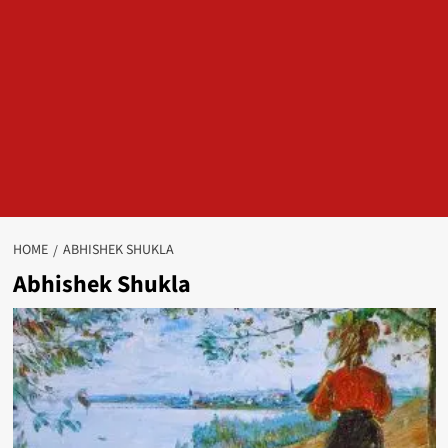
HOME
ABHISHEK SHUKLA
Abhishek Shukla