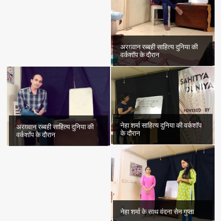
अरग़वान रब्बही साहित्य दुनिया की
वर्कशॉप के दौरान
नेहा शर्मा साहित्य दुनिया की वर्कशॉप
अरग़वान रब्बही साहित्य दुनिया की
के दौरान
वर्कशॉप के दौरान
नेहा शर्मा के साथ वंदना सेन गुप्ता