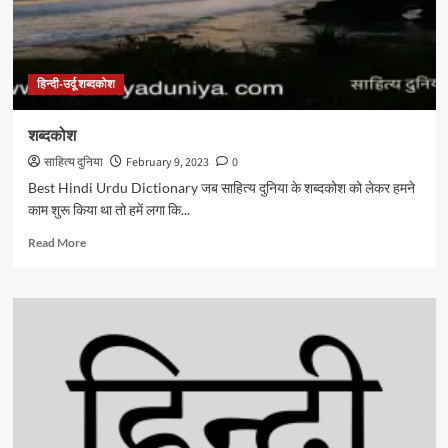
हिन्दी-उर्दू शब्दकोश
शब्दकोश
साहित्य दुनिया
February 9, 2023
0
Best Hindi Urdu Dictionary जब साहित्य दुनिया के शब्दकोश को लेकर हमने
काम शुरू किया था तो हमें लगा कि...
Read
Read More
more
about
शब्दकोश