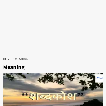
HOME
MEANING
Meaning