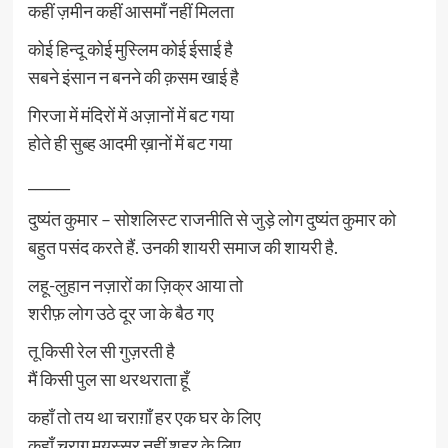
कहीं ज़मीन कहीं आसमाँ नहीं मिलता
कोई हिन्दू कोई मुस्लिम कोई ईसाई है
सबने इंसान न बनने की क़सम खाई है
गिरजा में मंदिरों में अज़ानों में बट गया
होते ही सुब्ह आदमी ख़ानों में बट गया
______
दुष्यंत कुमार – सोशलिस्ट राजनीति से जुड़े लोग दुष्यंत कुमार को
बहुत पसंद करते हैं. उनकी शायरी समाज की शायरी है.
लहू-लुहान नज़ारों का ज़िक्र आया तो
शरीफ़ लोग उठे दूर जा के बैठ गए
तू किसी रेल सी गुज़रती है
मैं किसी पुल सा थरथराता हूँ
कहाँ तो तय था चराग़ाँ हर एक घर के लिए
कहाँ चराग़ मयस्सर नहीं शहर के लिए