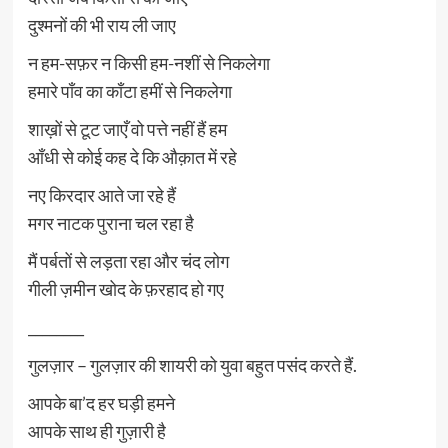
दुश्मनों की भी राय ली जाए
न हम-सफ़र न किसी हम-नशीं से निकलेगा
हमारे पाँव का काँटा हमीं से निकलेगा
शाख़ों से टूट जाएँ वो पत्ते नहीं हैं हम
आँधी से कोई कह दे कि औक़ात में रहे
नए किरदार आते जा रहे हैं
मगर नाटक पुराना चल रहा है
मैं पर्बतों से लड़ता रहा और चंद लोग
गीली ज़मीन खोद के फ़रहाद हो गए
________
गुलज़ार – गुलज़ार की शायरी को युवा बहुत पसंद करते हैं.
आपके बा’द हर घड़ी हमने
आपके साथ ही गुज़ारी है