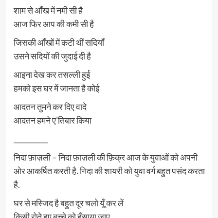
शाम से आँख में नमी सी है
आज फिर आप की कमी सी है
जिसकी आँखों में कटी थीं सदियाँ
उसने सदियों की जुदाई दी है
आइना देख कर तसल्ली हुई
हमको इस घर में जानता है कोई
आदतन तुमने कर दिए वादे
आदतन हमने ए’तिबार किया
__________
निदा फ़ाज़ली – निदा फ़ाज़ली की फ़िक्र आज के युवाओं को अपनी
ओर आकर्षित करती है. निदा की शायरी को युवा वर्ग बहुत पसंद करता
है.
घर से मस्जिद है बहुत दूर चलो यूँ कर लें
किसी रोते हुए बच्चे को हँसाया जाए