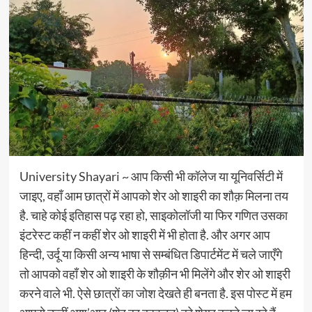
University Shayari ~ आप किसी भी कॉलेज या यूनिवर्सिटी में
जाइए, वहाँ आम छात्रों में आपको शेर ओ शाइरी का शौक़ मिलना तय
है. चाहे कोई इतिहास पढ़ रहा हो, साइकोलॉजी या फिर गणित उसका
इंटरेस्ट कहीं न कहीं शेर ओ शाइरी में भी होता है. और अगर आप
हिन्दी, उर्दू या किसी अन्य भाषा से सम्बंधित डिपार्टमेंट में चले जाएँगे
तो आपको वहाँ शेर ओ शाइरी के शौक़ीन भी मिलेंगे और शेर ओ शाइरी
करने वाले भी. ऐसे छात्रों का जोश देखते ही बनता है. इस पोस्ट में हम