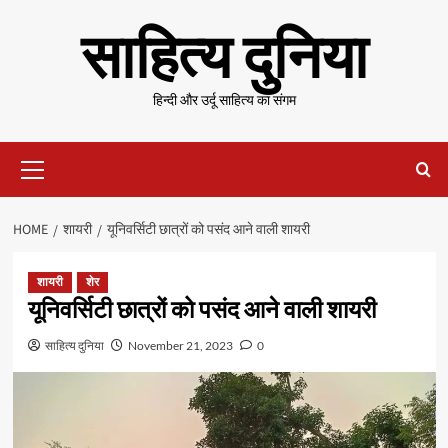
Skip
साहित्य दुनिया
to
content
हिन्दी और उर्दू साहित्य का संगम
Primary
Menu
HOME
शायरी
यूनिवर्सिटी छात्रों को पसंद आने वाली शायरी
शायरी
शेर
यूनिवर्सिटी छात्रों को पसंद आने वाली शायरी
साहित्य दुनिया
November 21, 2023
0