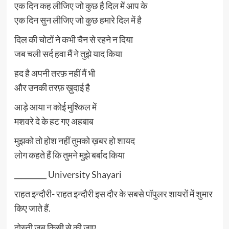
एक दिन कह लीजिए जो कुछ है दिल में आप के
एक दिन सुन लीजिए जो कुछ हमारे दिल में है
दिल की चोटों ने कभी चैन से रहने न दिया
जब चली सर्द हवा मैं ने तुझे याद किया
हद है अपनी तरफ़ नहीं मैं भी
और उनकी तरफ़ ख़ुदाई है
आड़े आया न कोई मुश्किल में
मशवरे दे के हट गए अहबाब
मुझको तो होश नहीं तुमको ख़बर हो शायद
लोग कहते हैं कि तुमने मुझे बर्बाद किया
_________ University Shayari
राहत इन्दौरी- राहत इन्दौरी इस दौर के सबसे पॉपुलर शायरों में शुमार
किए जाते हैं.
दोस्ती जब किसी से की जाए