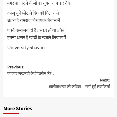
मगर बाज़ार में चीज़ों का दुगना दाम कर देंगे
काजू भुने प्लेट में व्हिस्की गिलास में
उतरा है रामराज विधायक निवास में
पक्के समाजवादी हैं तस्कर हों या डकैत
इतना असर है खादी के उजले लिबास में
University Shayari
Post
Previous:
बहज़ाद लखनवी के बेहतरीन शेर…
navigation
Next:
आलोकधन्वा की कविता – भागी हुई लड़कियाँ
More Stories