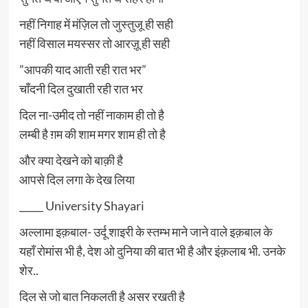
नहीं निगाह में मंज़िल तो जुस्तुजू ही सही
नहीं विसाल मयस्सर तो आरज़ू ही सही
”आपकी याद आती रही रात भर”
चाँदनी दिल दुखाती रही रात भर
दिल ना-उमीद तो नहीं नाकाम ही तो है
लम्बी है ग़म की शाम मगर शाम ही तो है
और क्या देखने को बाक़ी है
आपसे दिल लगा के देख लिया
_____ University Shayari
अल्लामा इक़बाल- उर्दू शाइरी के स्तम्भ माने जाने वाले इक़बाल के
यहाँ रोमांस भी है, देश ओ दुनिया की बात भी है और इंक़लाब भी. उनके
शेर..
दिल से जो बात निकलती है असर रखती है