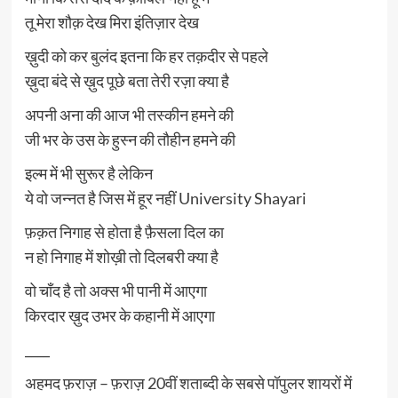
तू मेरा शौक़ देख मिरा इंतिज़ार देख
ख़ुदी को कर बुलंद इतना कि हर तक़दीर से पहले
ख़ुदा बंदे से ख़ुद पूछे बता तेरी रज़ा क्या है
अपनी अना की आज भी तस्कीन हमने की
जी भर के उस के हुस्न की तौहीन हमने की
इल्म में भी सुरूर है लेकिन
ये वो जन्नत है जिस में हूर नहीं University Shayari
फ़क़त निगाह से होता है फ़ैसला दिल का
न हो निगाह में शोख़ी तो दिलबरी क्या है
वो चाँद है तो अक्स भी पानी में आएगा
किरदार ख़ुद उभर के कहानी में आएगा
____
अहमद फ़राज़ – फ़राज़ 20वीं शताब्दी के सबसे पॉपुलर शायरों में