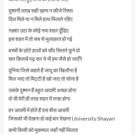
दुश्मनी लाख सही ख़त्म न कीजे रिश्ता
दिल मिले या न मिले हाथ मिलाते रहिए
नक़्शा उठा के कोई नया शहर ढूँढिए
इस शहर में तो सब से मुलाक़ात हो गई
बच्चों के छोटे हाथों को चाँद सितारे छूने दो
चार किताबें पढ़ कर ये भी हम जैसे हो जाएँगे
दुनिया जिसे कहते हैं जादू का खिलौना है
मिल जाए तो मिट्टी है खो जाए तो सोना है
उसके दुश्मन हैं बहुत आदमी अच्छा होगा
वो भी मेरी ही तरह शहर में तन्हा होगा
हर आदमी में होते हैं दस बीस आदमी
जिसको भी देखना हो कई बार देखना University Shayari
कभी किसी को मुकम्मल जहाँ नहीं मिलता