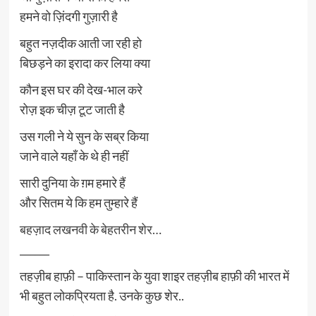
हमने वो ज़िंदगी गुज़ारी है
बहुत नज़दीक आती जा रही हो
बिछड़ने का इरादा कर लिया क्या
कौन इस घर की देख-भाल करे
रोज़ इक चीज़ टूट जाती है
उस गली ने ये सुन के सब्र किया
जाने वाले यहाँ के थे ही नहीं
सारी दुनिया के ग़म हमारे हैं
और सितम ये कि हम तुम्हारे हैं
बहज़ाद लखनवी के बेहतरीन शेर…
______
तहज़ीब हाफ़ी – पाकिस्तान के युवा शाइर तहज़ीब हाफ़ी की भारत में
भी बहुत लोकप्रियता है. उनके कुछ शेर..