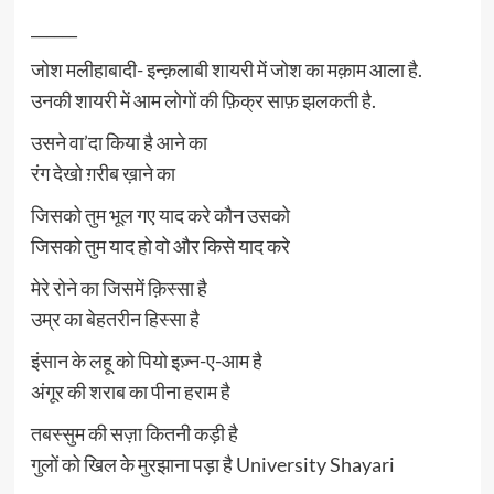
______
जोश मलीहाबादी- इन्क़लाबी शायरी में जोश का मक़ाम आला है.
उनकी शायरी में आम लोगों की फ़िक्र साफ़ झलकती है.
उसने वा’दा किया है आने का
रंग देखो ग़रीब ख़ाने का
जिसको तुम भूल गए याद करे कौन उसको
जिसको तुम याद हो वो और किसे याद करे
मेरे रोने का जिसमें क़िस्सा है
उम्र का बेहतरीन हिस्सा है
इंसान के लहू को पियो इज़्न-ए-आम है
अंगूर की शराब का पीना हराम है
तबस्सुम की सज़ा कितनी कड़ी है
गुलों को खिल के मुरझाना पड़ा है University Shayari