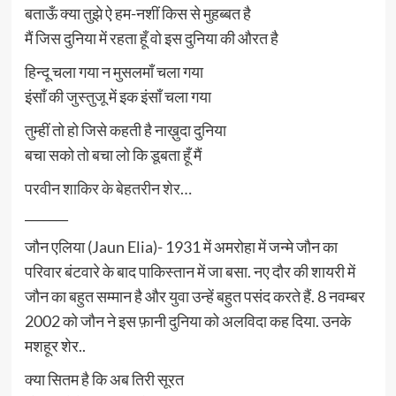
बताऊँ क्या तुझे ऐ हम-नशीं किस से मुहब्बत है
मैं जिस दुनिया में रहता हूँ वो इस दुनिया की औरत है
हिन्दू चला गया न मुसलमाँ चला गया
इंसाँ की जुस्तुजू में इक इंसाँ चला गया
तुम्हीं तो हो जिसे कहती है नाख़ुदा दुनिया
बचा सको तो बचा लो कि डूबता हूँ मैं
परवीन शाकिर के बेहतरीन शेर…
_______
जौन एलिया (Jaun Elia)- 1931 में अमरोहा में जन्मे जौन का
परिवार बंटवारे के बाद पाकिस्तान में जा बसा. नए दौर की शायरी में
जौन का बहुत सम्मान है और युवा उन्हें बहुत पसंद करते हैं. 8 नवम्बर
2002 को जौन ने इस फ़ानी दुनिया को अलविदा कह दिया. उनके
मशहूर शेर..
क्या सितम है कि अब तिरी सूरत