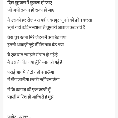
दिल मुहब्बत में मुब्तला हो जाए
जो अभी तक न हो सका हो जाए
मैं उसको हर रोज़ बस यही एक झूठ सुनने को फ़ोन करता
सुनो यहाँ कोई मसअला है तुम्हारी आवाज़ कट रही है
तेरा चुप रहना मिरे ज़ेहन में क्या बैठ गया
इतनी आवाज़ें तुझे दीं कि गला बैठ गया
ये एक बात समझने में रात हो गई है
मैं उससे जीत गया हूँ कि मात हो गई है
पराई आग पे रोटी नहीं बनाऊँगा
मैं भीग जाऊँगा छतरी नहीं बनाऊँगा
मैं कि काग़ज़ की एक कश्ती हूँ
पहली बारिश ही आख़िरी है मुझे
_________
जावेद अख़्तर –