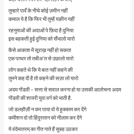
तुम्हारे पावँ के नीचे कोई ज़मीन नहीं
कमाल ये है कि फिर भी तुम्हें यक़ीन नहीं
रहनुमाओं की अदाओं पे फ़िदा है दुनिया
इस बहकती हुई दुनिया को सँभालो यारो
कैसे आकाश में सूराख़ नहीं हो सकता
एक पत्थर तो तबीअ’त से उछालो यारो
लोग कहते थे कि ये बात नहीं कहने की
तुमने कह दी है तो कहने की सज़ा लो यारो
अदम गोंडवी – सत्ता से सवाल करना हो या उसकी आलोचना अदम
गोंडवी की शायरी युवा वर्ग को भाती है.
जो डलहौज़ी न कर पाया वो ये हुक्काम कर देंगे
कमीशन दो तो हिंदुस्तान को नीलाम कर देंगे
ये वंदेमातरम् का गीत गाते हैं सुबह उठकर