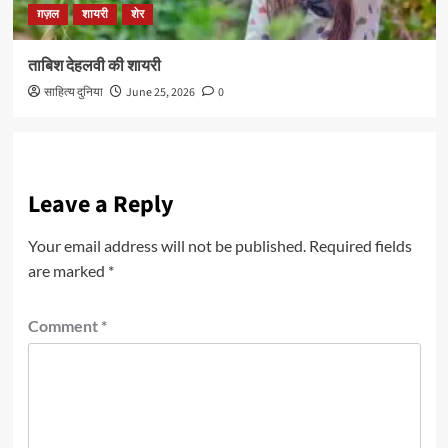
ग़ज़ल
शायरी
शेर
ताबिश देहलवी की शायरी
साहित्य दुनिया
June 25, 2026
0
Leave a Reply
Your email address will not be published.
Required fields
are marked
*
Comment
*