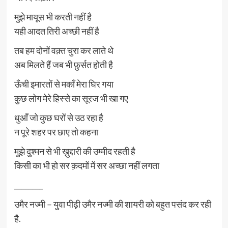
मुझे मायूस भी करती नहीं है
यही आदत तिरी अच्छी नहीं है
तब हम दोनों वक़्त चुरा कर लाते थे
अब मिलते हैं जब भी फ़ुर्सत होती है
ऊँची इमारतों से मकाँ मेरा घिर गया
कुछ लोग मेरे हिस्से का सूरज भी खा गए
धुआँ जो कुछ घरों से उठ रहा है
न पूरे शहर पर छाए तो कहना
मुझे दुश्मन से भी ख़ुद्दारी की उम्मीद रहती है
किसी का भी हो सर क़दमों में सर अच्छा नहीं लगता
________
उमैर नज्मी – युवा पीढ़ी उमैर नज्मी की शायरी को बहुत पसंद कर रही
है.