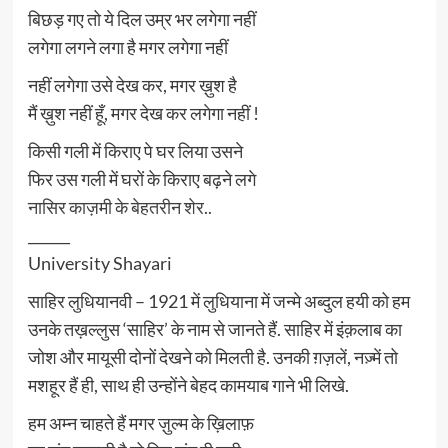
बिछड़ गए तो ये दिल उम्र भर लगेगा नहीं
लगेगा लगने लगा है मगर लगेगा नहीं
नहीं लगेगा उसे देख कर, मगर ख़ुश है
मैं ख़ुश नहीं हूँ, मगर देख कर लगेगा नहीं !
किसी गली में किराए पे घर लिया उसने
फिर उस गली में घरों के किराए बढ़ने लगे
नासिर काज़मी के बेहतरीन शेर..
______
University Shayari
साहिर लुधियानवी – 1921 में लुधियाना में जन्मे अब्दुल हयी को हम
उनके तख़ल्लुस ‘साहिर’ के नाम से जानते हैं. साहिर में इंक़लाब का
जोश और मायूसी दोनों देखने को मिलती है. उनकी ग़ज़लें, नज़्में तो
मशहूर हैं ही, साथ ही उन्होंने बेहद कामयाब गाने भी लिखे.
हम अम्न चाहते हैं मगर ज़ुल्म के ख़िलाफ़