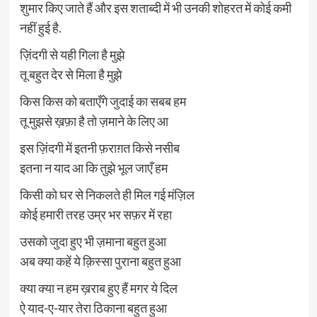
शुमार किए जाते हैं और इस शताब्दी में भी उनकी शोहरत में कोई कमी
नहीं हुई है.
ज़िंदगी से यही गिला है मुझे
तू बहुत देर से मिला है मुझे
किस किस को बताएँगे जुदाई का सबब हम
तू मुझसे ख़फ़ा है तो ज़माने के लिए आ
इस ज़िंदगी में इतनी फ़राग़त किसे नसीब
इतना न याद आ कि तुझे भूल जाएँ हम
किसी को घर से निकलते ही मिल गई मंज़िल
कोई हमारी तरह उम्र भर सफ़र में रहा
उसको जुदा हुए भी ज़माना बहुत हुआ
अब क्या कहें ये क़िस्सा पुराना बहुत हुआ
क्या क्या न हम ख़राब हुए हैं मगर ये दिल
ऐ याद-ए-यार तेरा ठिकाना बहुत हुआ