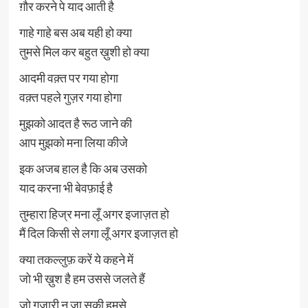
ग़ौर करने पे याद आती है
गाहे गाहे बस अब यही हो क्या
तुमसे मिल कर बहुत ख़ुशी हो क्या
आदमी वक़्त पर गया होगा
वक़्त पहले गुज़र गया होगा
मुझको आदत है रूठ जाने की
आप मुझको मना लिया कीजे
इक अजब हाल है कि अब उसको
याद करना भी बेवफ़ाई है
तुम्हारा हिज्र मना लूँ अगर इजाज़त हो
मैं दिल किसी से लगा लूँ अगर इजाज़त हो
क्या तकल्लुफ़ करें ये कहने में
जो भी ख़ुश है हम उससे जलते हैं
जो गुज़ारी न जा सकी हमसे