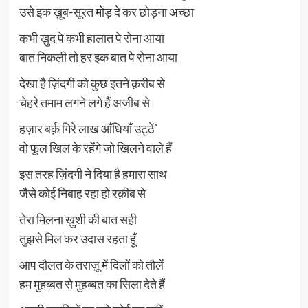
उसे इक ख़ूब-सूरत मोड़ दे कर छोड़ना अच्छा
कभी ख़ुद पे कभी हालात पे रोना आया
बात निकली तो हर इक बात पे रोना आया
देखा है ज़िंदगी को कुछ इतने क़रीब से
चेहरे तमाम लगने लगे हैं अजीब से
हज़ार बर्क़ गिरे लाख आँधियाँ उट्ठें`
वो फूल खिल के रहेंगे जो खिलने वाले हैं
इस तरह ज़िंदगी ने दिया है हमारा साथ
जैसे कोई निबाह रहा हो रक़ीब से
तेरा मिलना ख़ुशी की बात सही
तुझसे मिल कर उदास रहता हूँ
आप दौलत के तराज़ू में दिलों को तौलें
हम मुहब्बत से मुहब्बत का सिला देते हैं