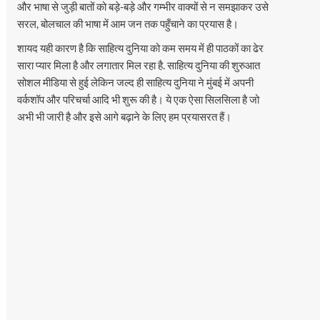
और भाषा से जुड़ी बातों को बड़े-बड़े और गम्भीर वाक्यों से न समझाकर उसे
सरल, बोलचाल की भाषा में आम जन तक पहुँचाने का प्रयास है।
शायद यही कारण है कि साहित्य दुनिया को कम समय में ही पाठकों का ढेर
सारा प्यार मिला है और लगातार मिल रहा है. साहित्य दुनिया की शुरुआत
सोशल मीडिया से हुई लेकिन जल्द ही साहित्य दुनिया ने मुंबई में अपनी
वर्कशॉप और परिचर्चा आदि भी शुरू की है। ये एक ऐसा सिलसिला है जो
अभी भी जारी है और इसे आगे बढ़ाने के लिए हम प्रयासरत हैं।