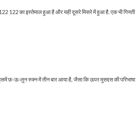
ें 122 122 का इस्तेमाल हुआ है और यही दूसरे मिसरे में हुआ है. एक भी गिनती
फ़-ऊ-लुन रुक्न में तीन बार आया है, जैसा कि ऊपर मुसद्दस की परिभाषा