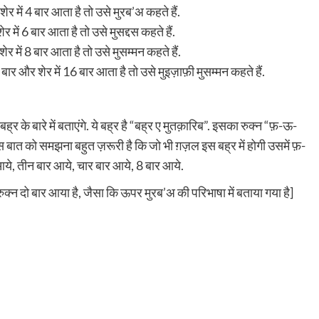
ेर में 4 बार आता है तो उसे मुरब’अ कहते हैं.
 में 6 बार आता है तो उसे मुसद्दस कहते हैं.
र में 8 बार आता है तो उसे मुसम्मन कहते हैं.
 बार और शेर में 16 बार आता है तो उसे मुइज़ाफ़ी मुसम्मन कहते हैं.
र के बारे में बताएंगे. ये बह्र है “बह्र ए मुतक़ारिब”. इसका रुक्न “फ़-ऊ-
ं. इस बात को समझना बहुत ज़रूरी है कि जो भी ग़ज़ल इस बह्र में होगी उसमें फ़-
 आये, तीन बार आये, चार बार आये, 8 बार आये.
दो बार आया है, जैसा कि ऊपर मुरब’अ की परिभाषा में बताया गया है]