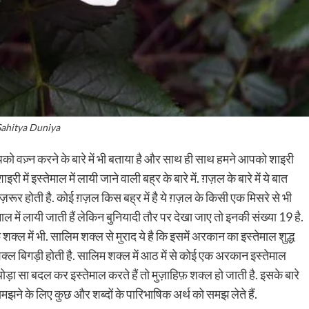
Sahitya Duniya
ज़्न करने के बारे में भी बताया है और साथ ही साथ हमने आपको शाइरी
ी में इस्तेमाल में लायी जाने वाली बह्र के बारे में. ग़ज़ल के बारे में ये बात
ज़रूर होती है. कोई ग़ज़ल किस बह्र में है ये ग़ज़ल के किसी एक मिसरे से भी
ेमाल में लायी जाती हैं लेकिन बुनियादी तौर पर देखा जाए तो इनकी संख्या 19 है.
क्ल में भी. सालिम शक्ल से मुराद ये है कि इसमें अरकान का इस्तेमाल शुद्ध
शक्ल बिगड़ी होती है. सालिम शक्ल में आठ में से कोई एक अरकान इस्तेमाल
ड़ा सा बदल कर इस्तेमाल करते हैं तो मुज़ाहिफ़ शक्ल हो जाती है. इसके बारे
 समझने के लिए कुछ और शब्दों के पारिभाषिक अर्थ को समझ लेते हैं.