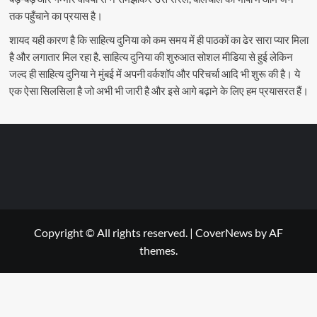
तक पहुँचाने का प्रयास है।
शायद यही कारण है कि साहित्य दुनिया को कम समय में ही पाठकों का ढेर सारा प्यार मिला
है और लगातार मिल रहा है. साहित्य दुनिया की शुरुआत सोशल मीडिया से हुई लेकिन
जल्द ही साहित्य दुनिया ने मुंबई में अपनी वर्कशॉप और परिचर्चा आदि भी शुरू की है। ये
एक ऐसा सिलसिला है जो अभी भी जारी है और इसे आगे बढ़ाने के लिए हम प्रयासरत हैं।
Copyright © All rights reserved.
|
CoverNews
by AF
themes.