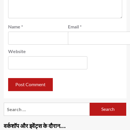
Name
*
Email
*
Website
Search
for:
वर्कशॉप और इवेंट्स के दौरान…