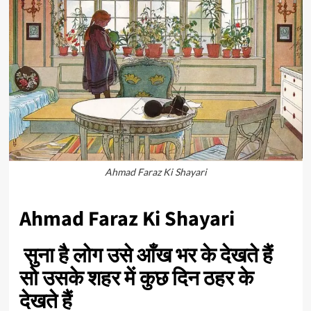
Ahmad Faraz Ki Shayari
Ahmad Faraz Ki Shayari
सुना है लोग उसे आँख भर के देखते हैं
सो उसके शहर में कुछ दिन ठहर के
देखते हैं