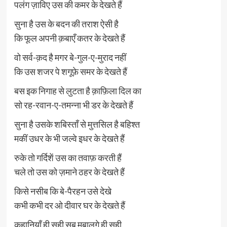
पलंग ज़ाविए उस की कमर के देखते हैं
सुना है उस के बदन की तराश ऐसी है
कि फूल अपनी क़बाएँ कतर के देखते हैं
वो सर्व-क़द है मगर बे-गुल-ए-मुराद नहीं
कि उस शजर पे शगूफ़े समर के देखते हैं
बस इक निगाह से लुटता है क़ाफ़िला दिल का
सो रह-रवान-ए-तमन्ना भी डर के देखते हैं
सुना है उसके शबिस्ताँ से मुत्तसिल है बहिश्त
मकीं उधर के भी जल्वे इधर के देखते हैं
रुके तो गर्दिशें उस का तवाफ़ करती हैं
चले तो उस को ज़माने ठहर के देखते हैं
किसे नसीब कि बे-पैरहन उसे देखे
कभी कभी दर ओ दीवार घर के देखते हैं
कहानियाँ ही सही सब मुबालग़े ही सही