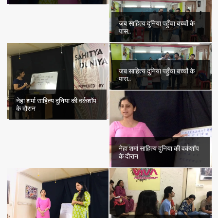
जब साहित्य दुनिया पहुँचा बच्चों के
पास..
जब साहित्य दुनिया पहुँचा बच्चों के
पास..
नेहा शर्मा साहित्य दुनिया की वर्कशॉप
के दौरान
नेहा शर्मा साहित्य दुनिया की वर्कशॉप
के दौरान