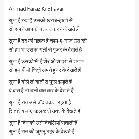
Ahmad Faraz Ki Shayari
सुना है रब्त है उसको ख़राब-हालों से
सो अपने आपको बरबाद कर के देखते हैं
सुना है दर्द की गाहक है चश्म-ए-नाज़ उस की
सो हम भी उसकी गली से गुज़र के देखते हैं
सुना है उसको भी है शेर ओ शाइरी से शग़फ़
सो हम भी मो’जिज़े अपने हुनर के देखते हैं
सुना है बोले तो बातों से फूल झड़ते हैं
ये बात है तो चलो बात कर के देखते हैं
सुना है रात उसे चाँद तकता रहता है
सितारे बाम-ए-फ़लक से उतर के देखते हैं
सुना है दिन को उसे तितलियाँ सताती हैं
सुना है रात को जुगनू ठहर के देखते हैं