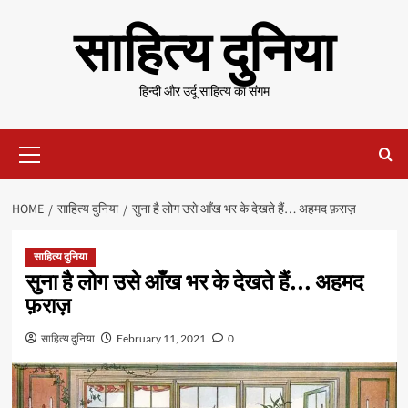
Skip
साहित्य दुनिया
to
content
हिन्दी और उर्दू साहित्य का संगम
Primary
Menu
HOME
साहित्य दुनिया
सुना है लोग उसे आँख भर के देखते हैं… अहमद फ़राज़
साहित्य दुनिया
सुना है लोग उसे आँख भर के देखते हैं… अहमद
फ़राज़
साहित्य दुनिया
February 11, 2021
0