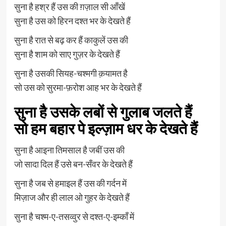
सुना है हश्र हैं उस की ग़ज़ाल सी आँखें
सुना है उस को हिरन दश्त भर के देखते हैं
सुना है रात से बढ़ कर हैं काकुलें उस की
सुना है शाम को साए गुज़र के देखते हैं
सुना है उसकी सियह-चश्मगी क़यामत है
सो उस को सुरमा-फ़रोश आह भर के देखते हैं
सुना है उसके लबों से गुलाब जलते हैं
सो हम बहार पे इल्ज़ाम धर के देखते हैं
सुना है आइना तिमसाल है जबीं उस की
जो सादा दिल हैं उसे बन-सँवर के देखते हैं
सुना है जब से हमाइल हैं उस की गर्दन में
मिज़ाज और ही लाल ओ गुहर के देखते हैं
सुना है चश्म-ए-तसव्वुर से दश्त-ए-इम्काँ में