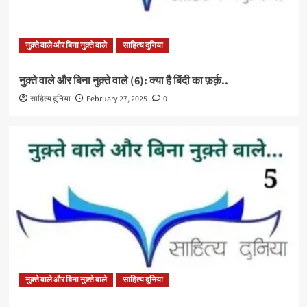
नुक़्ते वाले और बिना नुक़्ते वाले
साहित्य दुनिया
नुक़्ते वाले और बिना नुक़्ते वाले (6): क्या है बिंदी का फ़र्क़..
साहित्य दुनिया
February 27, 2025
0
नुक़्ते वाले और बिना नुक़्ते वाले
साहित्य दुनिया