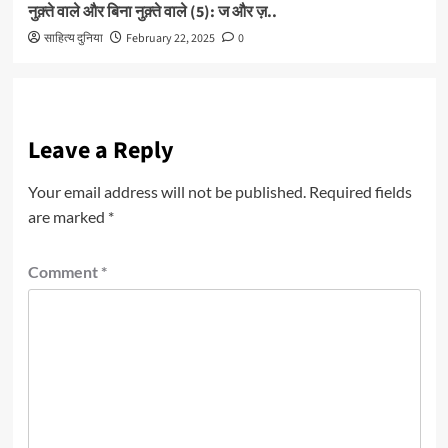
नुक़्ते वाले और बिना नुक़्ते वाले (5): ज और ज़..
साहित्य दुनिया
February 22, 2025
0
Leave a Reply
Your email address will not be published.
Required fields
are marked
*
Comment
*