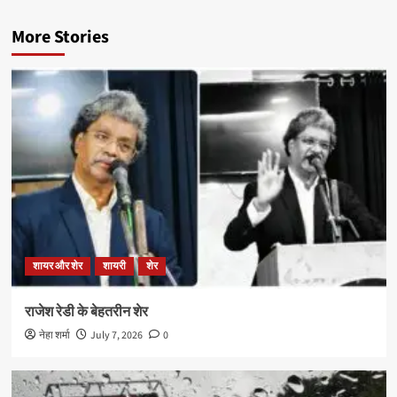
More Stories
शायर और शेर
शायरी
शेर
राजेश रेडी के बेहतरीन शेर
नेहा शर्मा
July 7, 2026
0