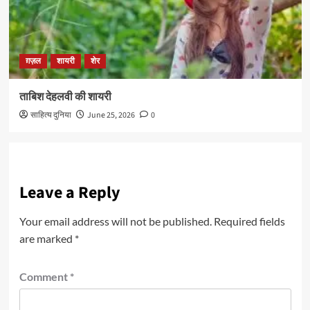
ग़ज़ल
शायरी
शेर
ताबिश देहलवी की शायरी
साहित्य दुनिया
June 25, 2026
0
Leave a Reply
Your email address will not be published.
Required fields
are marked
*
Comment
*