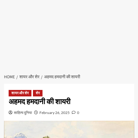
HOME
शायर और शेर
अहमद हमदानी की शायरी
शायर और शेर
शेर
अहमद हमदानी की शायरी
साहित्य दुनिया
February 26, 2025
0