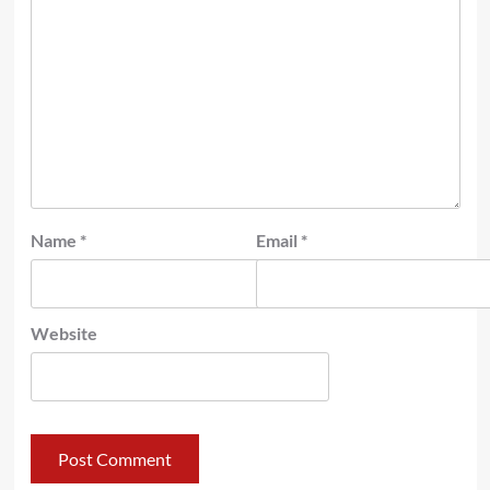
Name
*
Email
*
Website