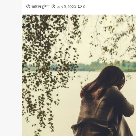
साहित्य दुनिया
July 5, 2023
0