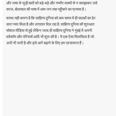
और भाषा से जुड़ी बातों को बड़े-बड़े और गम्भीर वाक्यों से न समझाकर उसे
सरल, बोलचाल की भाषा में आम जन तक पहुँचाने का प्रयास है।
शायद यही कारण है कि साहित्य दुनिया को कम समय में ही पाठकों का ढेर
सारा प्यार मिला है और लगातार मिल रहा है. साहित्य दुनिया की शुरुआत
सोशल मीडिया से हुई लेकिन जल्द ही साहित्य दुनिया ने मुंबई में अपनी
वर्कशॉप और परिचर्चा आदि भी शुरू की है। ये एक ऐसा सिलसिला है जो
अभी भी जारी है और इसे आगे बढ़ाने के लिए हम प्रयासरत हैं।