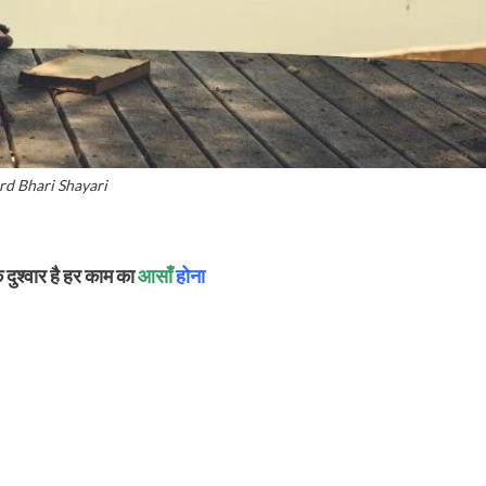
rd Bhari Shayari
श्वार है हर काम का
आसाँ
होना