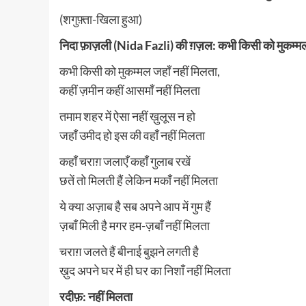
(शगुफ़्ता-खिला हुआ)
निदा फ़ाज़ली (Nida Fazli) की ग़ज़ल: कभी किसी को मुकम्मल 
कभी किसी को मुकम्मल जहाँ नहीं मिलता,
कहीं ज़मीन कहीं आसमाँ नहीं मिलता
तमाम शहर में ऐसा नहीं ख़ुलूस न हो
जहाँ उमीद हो इस की वहाँ नहीं मिलता
कहाँ चराग़ जलाएँ कहाँ गुलाब रखें
छतें तो मिलती हैं लेकिन मकाँ नहीं मिलता
ये क्या अज़ाब है सब अपने आप में गुम हैं
ज़बाँ मिली है मगर हम-ज़बाँ नहीं मिलता
चराग़ जलते हैं बीनाई बुझने लगती है
ख़ुद अपने घर में ही घर का निशाँ नहीं मिलता
रदीफ़: नहीं मिलता