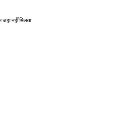
जहां नहीं मिलता