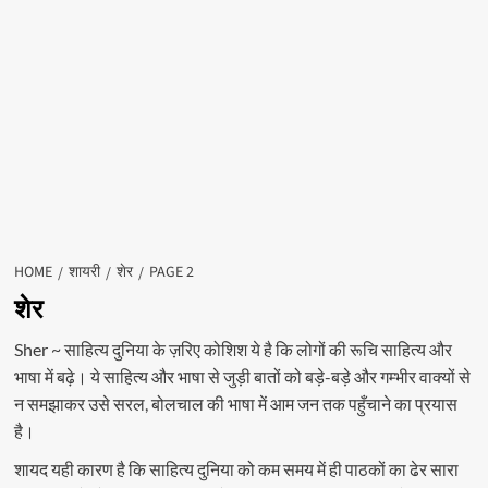
HOME
शायरी
शेर
PAGE 2
शेर
Sher ~ साहित्य दुनिया के ज़रिए कोशिश ये है कि लोगों की रूचि साहित्य और
भाषा में बढ़े। ये साहित्य और भाषा से जुड़ी बातों को बड़े-बड़े और गम्भीर वाक्यों से
न समझाकर उसे सरल, बोलचाल की भाषा में आम जन तक पहुँचाने का प्रयास
है।
शायद यही कारण है कि साहित्य दुनिया को कम समय में ही पाठकों का ढेर सारा