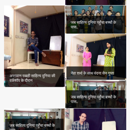
जब साहित्य दुनिया पहुँचा बच्चों के
पास..
नेहा शर्मा के साथ वंदना सेन गुप्ता
अरग़वान रब्बही साहित्य दुनिया की
वर्कशॉप के दौरान
जब साहित्य दुनिया पहुँचा बच्चों के
पास..
जब साहित्य दुनिया पहुँचा बच्चों के