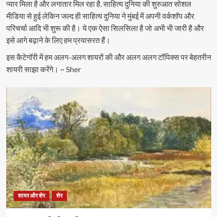
प्यार मिला है और लगातार मिल रहा है. साहित्य दुनिया की शुरुआत सोशल
मीडिया से हुई लेकिन जल्द ही साहित्य दुनिया ने मुंबई में अपनी वर्कशॉप और
परिचर्चा आदि भी शुरू की है। ये एक ऐसा सिलसिला है जो अभी भी जारी है और
इसे आगे बढ़ाने के लिए हम प्रयासरत हैं।
इस कैटेगॉरी में हम अलग-अलग शायरों की और अलग अलग टॉपिक्स पर बेहतरीन
शायरी साझा करेंगे। ~ Sher
शायर और शेर
शेर