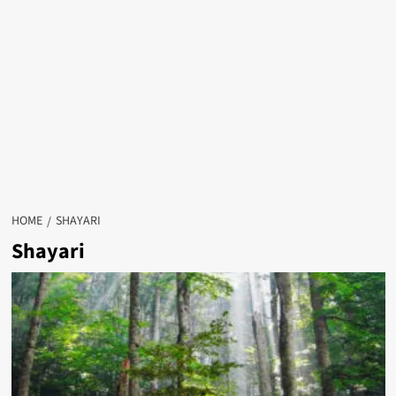
HOME
SHAYARI
Shayari