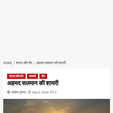
HOME
शायर और शेर
अहमद सलमान की शायरी
शायर और शेर
शायरी
शेर
अहमद सलमान की शायरी
साहित्य दुनिया
May 2, 2026
0