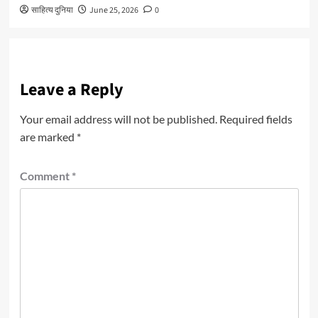
साहित्य दुनिया
June 25, 2026
0
Leave a Reply
Your email address will not be published.
Required fields
are marked
*
Comment
*