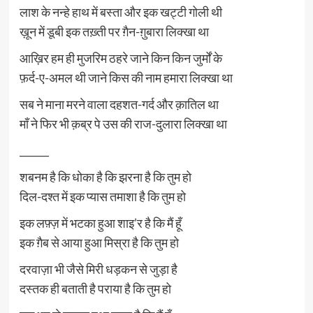
लाश के नन्हे हाथ में बस्ता और इक खट्टी गोली थी
ख़ून में डूबी इक तख़्ती पर ग़ैन-ग़ुबारा लिक्खा था
आख़िर हम ही मुजरिम ठहरे जाने किन किन जुर्मों के
फ़र्द-ए-अमल थी जाने किस की नाम हमारा लिक्खा था
सब ने माना मरने वाला दहशत-गर्द और क़ातिल था
माँ ने फिर भी क़ब्र पे उस की राज-दुलारा लिक्खा था
______
शबनम है कि धोका है कि झरना है कि तुम हो
दिल-दश्त में इक प्यास तमाशा है कि तुम हो
इक लफ़्ज़ में भटका हुआ शाइ’र है कि मैं हूँ
इक ग़ैब से आया हुआ मिस्रा है कि तुम हो
दरवाज़ा भी जैसे मिरी धड़कन से जुड़ा है
दस्तक ही बताती है पराया है कि तुम हो