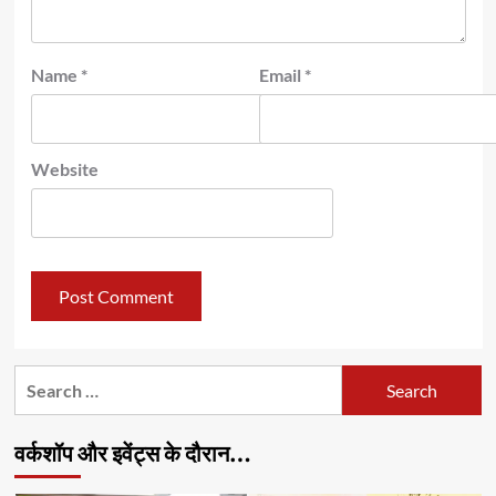
Name
*
Email
*
Website
Search
for:
वर्कशॉप और इवेंट्स के दौरान…