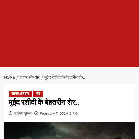
HOME
शायर और शेर
मुईद रशीदी के बेहतरीन शेर..
शायर और शेर
शेर
मुईद रशीदी के बेहतरीन शेर..
साहित्य दुनिया
February 7, 2024
0