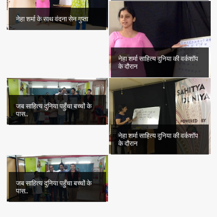
नेहा शर्मा के साथ वंदना सेन गुप्ता
नेहा शर्मा साहित्य दुनिया की वर्कशॉप
के दौरान
जब साहित्य दुनिया पहुँचा बच्चों के
पास..
नेहा शर्मा साहित्य दुनिया की वर्कशॉप
के दौरान
जब साहित्य दुनिया पहुँचा बच्चों के
पास..