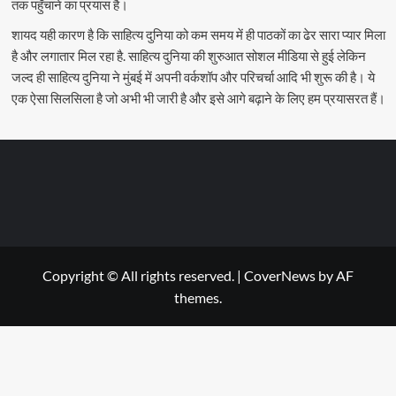
तक पहुँचाने का प्रयास है।
शायद यही कारण है कि साहित्य दुनिया को कम समय में ही पाठकों का ढेर सारा प्यार मिला
है और लगातार मिल रहा है. साहित्य दुनिया की शुरुआत सोशल मीडिया से हुई लेकिन
जल्द ही साहित्य दुनिया ने मुंबई में अपनी वर्कशॉप और परिचर्चा आदि भी शुरू की है। ये
एक ऐसा सिलसिला है जो अभी भी जारी है और इसे आगे बढ़ाने के लिए हम प्रयासरत हैं।
Copyright © All rights reserved.
|
CoverNews
by AF
themes.