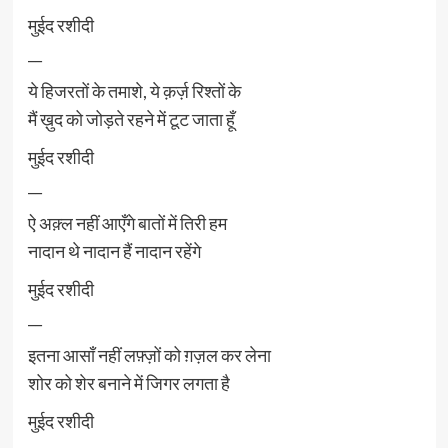
मुईद रशीदी
__
ये हिजरतों के तमाशे, ये क़र्ज़ रिश्तों के
मैं ख़ुद को जोड़ते रहने में टूट जाता हूँ
मुईद रशीदी
__
ऐ अक़्ल नहीं आएँगे बातों में तिरी हम
नादान थे नादान हैं नादान रहेंगे
मुईद रशीदी
__
इतना आसाँ नहीं लफ़्ज़ों को ग़ज़ल कर लेना
शोर को शेर बनाने में जिगर लगता है
मुईद रशीदी