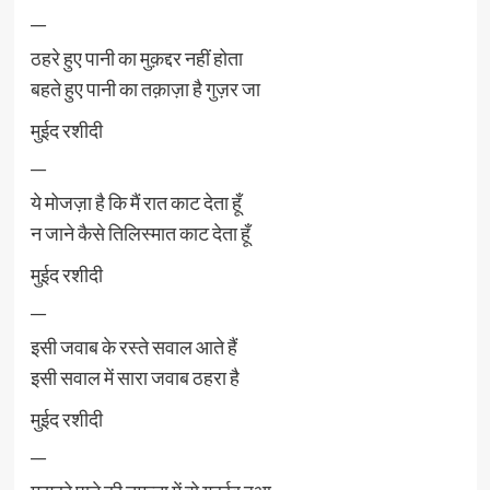
__
ठहरे हुए पानी का मुक़द्दर नहीं होता
बहते हुए पानी का तक़ाज़ा है गुज़र जा
मुईद रशीदी
__
ये मोजज़ा है कि मैं रात काट देता हूँ
न जाने कैसे तिलिस्मात काट देता हूँ
मुईद रशीदी
__
इसी जवाब के रस्ते सवाल आते हैं
इसी सवाल में सारा जवाब ठहरा है
मुईद रशीदी
__