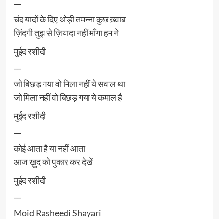
__
चंद यादों के दिए थोड़ी तमन्ना कुछ ख़्वाब
ज़िंदगी तुझ से ज़ियादा नहीं माँगा हम ने
मुईद रशीदी
__
जो बिछड़ गया वो मिला नहीं ये सवाल था
जो मिला नहीं वो बिछड़ गया ये कमाल है
मुईद रशीदी
__
कोई आता है या नहीं आता
आज ख़ुद को पुकार कर देखें
मुईद रशीदी
__
Moid Rasheedi Shayari