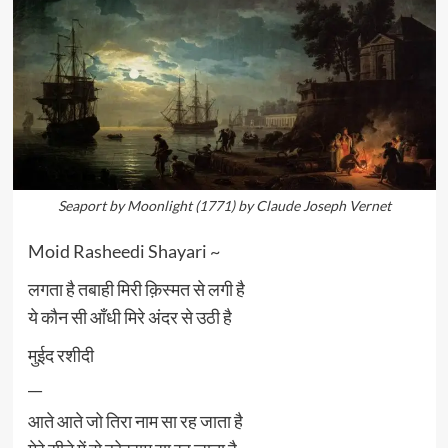
Seaport by Moonlight (1771) by Claude Joseph Vernet
Moid Rasheedi Shayari ~
लगता है तबाही मिरी क़िस्मत से लगी है
ये कौन सी आँधी मिरे अंदर से उठी है
मुईद रशीदी
__
आते आते जो तिरा नाम सा रह जाता है