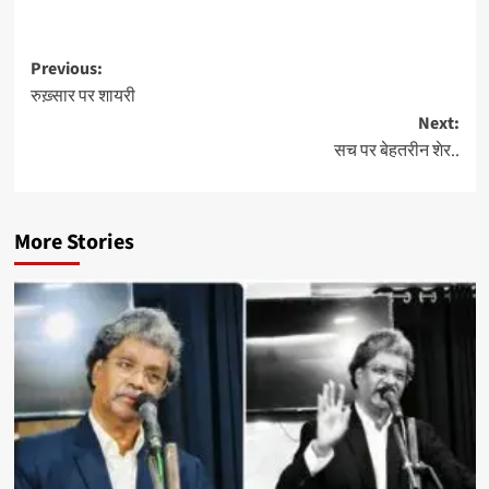
Post
Previous:
रुख़्सार पर शायरी
navigation
Next:
सच पर बेहतरीन शेर..
More Stories