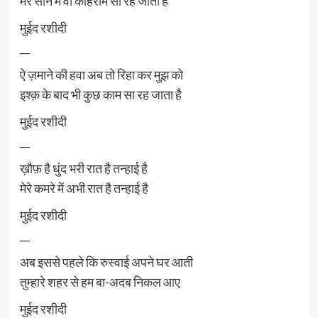
मेरे सीने में वो कोहराम सा रह जाता है
मुईद रशीदी
__
ऐ ज़माने की हवा अब तो रिहा कर मुझ को
इश्क़ के बाद भी कुछ काम सा रह जाता है
मुईद रशीदी
__
ख़ौफ़ है धुंद भरी रात है तन्हाई है
मेरे कमरे में अभी रात है तन्हाई है
मुईद रशीदी
__
अब इससे पहले कि रुस्वाई अपने घर आती
तुम्हारे शहर से हम बा-अदब निकल आए
मुईद रशीदी