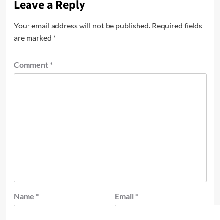
Leave a Reply
Your email address will not be published.
Required fields
are marked
*
Comment
*
Name
*
Email
*