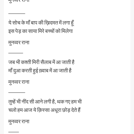
________
ये सोच के माँ बाप की ख़िदमत में लगा हूँ
इस पेड़ का साया मिरे बच्चों को मिलेगा
मुनव्वर राना
_______
जब भी कश्ती मिरी सैलाब में आ जाती है
माँ दुआ करती हुई ख़्वाब में आ जाती है
मुनव्वर राना
________
तुम्हें भी नींद सी आने लगी है, थक गए हम भी
चलो हम आज ये क़िस्सा अधूरा छोड़ देते हैं
मुनव्वर राना
_____