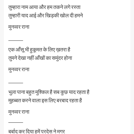
तुम्हारा नाम आया और हम तकने लगे रस्ता
तुम्हारी याद आई और खिड़की खोल दी हमने
मुनव्वर राना
_______
एक आँसू भी हुकूमत के लिए ख़तरा है
तुमने देखा नहीं आँखों का समुंदर होना
मुनव्वर राना
_______
भुला पाना बहुत मुश्किल है सब कुछ याद रहता है
मुहब्बत करने वाला इस लिए बरबाद रहता है
मुनव्वर राना
_______
बर्बाद कर दिया हमें परदेस ने मगर