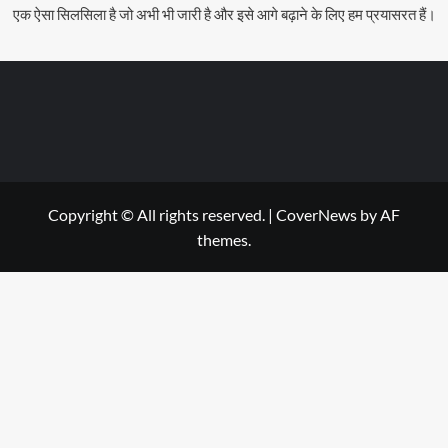
एक ऐसा सिलसिला है जो अभी भी जारी है और इसे आगे बढ़ाने के लिए हम प्रयासरत हैं।
Copyright © All rights reserved.
|
CoverNews
by AF
themes.