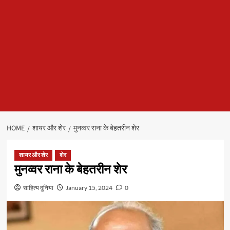
HOME
शायर और शेर
मुनव्वर राना के बेहतरीन शेर
शायर और शेर
शेर
मुनव्वर राना के बेहतरीन शेर
साहित्य दुनिया
January 15, 2024
0