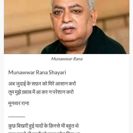
Munawwar Rana
Munawwar Rana Shayari
अब जुदाई के सफ़र को मिरे आसान करो
तुम मुझे ख़्वाब में आ कर न परेशान करो
मुनव्वर राना
________
कुछ बिखरी हुई यादों के क़िस्से भी बहुत थे