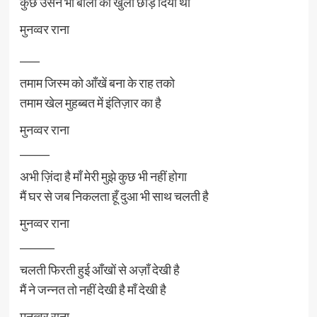
कुछ उसने भी बालों को खुला छोड़ दिया था
मुनव्वर राना
____
तमाम जिस्म को आँखें बना के राह तको
तमाम खेल मुहब्बत में इंतिज़ार का है
मुनव्वर राना
______
अभी ज़िंदा है माँ मेरी मुझे कुछ भी नहीं होगा
मैं घर से जब निकलता हूँ दुआ भी साथ चलती है
मुनव्वर राना
_______
चलती फिरती हुई आँखों से अज़ाँ देखी है
मैं ने जन्नत तो नहीं देखी है माँ देखी है
मुनव्वर राना