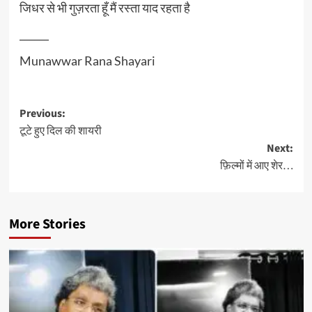
जिधर से भी गुज़रता हूँ मैं रस्ता याद रहता है
______
Munawwar Rana Shayari
Post
Previous:
टूटे हुए दिल की शायरी
navigation
Next:
फ़िल्मों में आए शेर…
More Stories