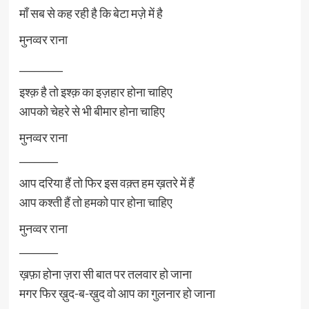
माँ सब से कह रही है कि बेटा मज़े में है
मुनव्वर राना
_________
इश्क़ है तो इश्क़ का इज़हार होना चाहिए
आपको चेहरे से भी बीमार होना चाहिए
मुनव्वर राना
________
आप दरिया हैं तो फिर इस वक़्त हम ख़तरे में हैं
आप कश्ती हैं तो हमको पार होना चाहिए
मुनव्वर राना
________
ख़फ़ा होना ज़रा सी बात पर तलवार हो जाना
मगर फिर ख़ुद-ब-ख़ुद वो आप का गुलनार हो जाना