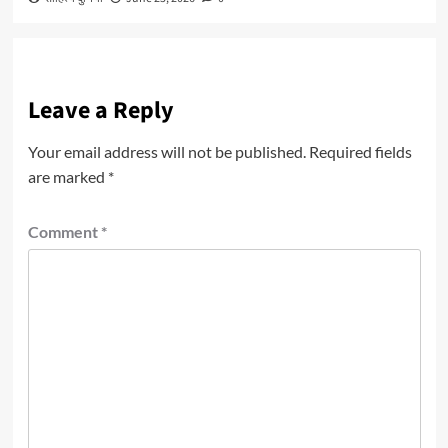
Leave a Reply
Your email address will not be published.
Required fields
are marked
*
Comment
*