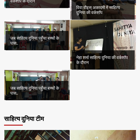
वर्कशॉप के दौरान
विवा वौइस् अकादमी में साहित्य
दुनिया की वर्कशॉप
जब साहित्य दुनिया पहुँचा बच्चों के
पास..
नेहा शर्मा साहित्य दुनिया की वर्कशॉप
के दौरान
जब साहित्य दुनिया पहुँचा बच्चों के
पास..
साहित्य दुनिया टीम