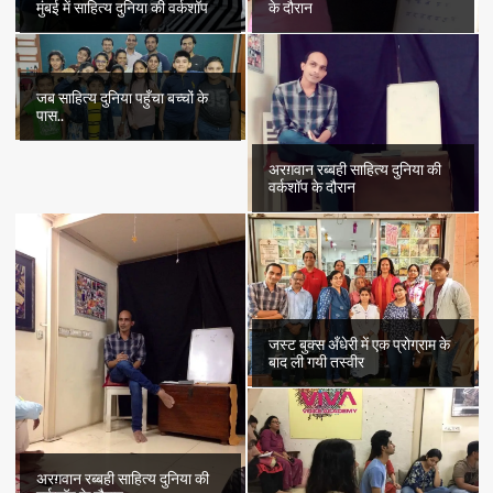
मुंबई में साहित्य दुनिया की वर्कशॉप
के दौरान
जब साहित्य दुनिया पहुँचा बच्चों के
पास..
अरग़वान रब्बही साहित्य दुनिया की
वर्कशॉप के दौरान
जस्ट बुक्स अँधेरी में एक प्रोग्राम के
बाद ली गयी तस्वीर
अरग़वान रब्बही साहित्य दुनिया की