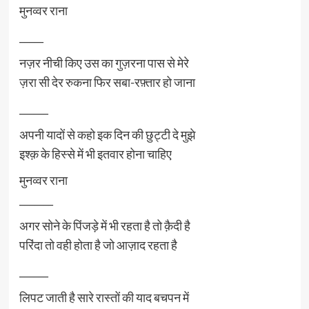
मुनव्वर राना
_____
नज़र नीची किए उस का गुज़रना पास से मेरे
ज़रा सी देर रुकना फिर सबा-रफ़्तार हो जाना
______
अपनी यादों से कहो इक दिन की छुट्टी दे मुझे
इश्क़ के हिस्से में भी इतवार होना चाहिए
मुनव्वर राना
_______
अगर सोने के पिंजड़े में भी रहता है तो क़ैदी है
परिंदा तो वही होता है जो आज़ाद रहता है
______
लिपट जाती है सारे रास्तों की याद बचपन में