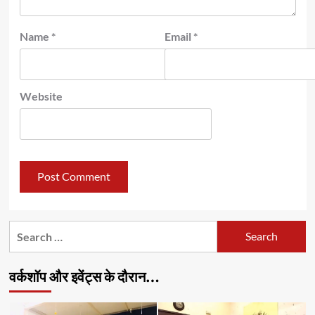
Name
*
Email
*
Website
Search
for:
वर्कशॉप और इवेंट्स के दौरान…