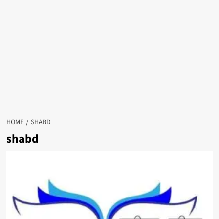
HOME
SHABD
shabd