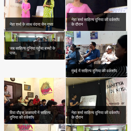
नेहा शर्मा साहित्य दुनिया की वर्कशॉप
नेहा शर्मा के साथ वंदना सेन गुप्ता
के दौरान
जब साहित्य दुनिया पहुँचा बच्चों के
पास..
मुंबई में साहित्य दुनिया की वर्कशॉप
विवा वौइस् अकादमी में साहित्य
नेहा शर्मा साहित्य दुनिया की वर्कशॉप
दुनिया की वर्कशॉप
के दौरान