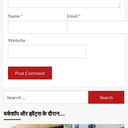
Name
*
Email
*
Website
Search
for:
वर्कशॉप और इवेंट्स के दौरान…