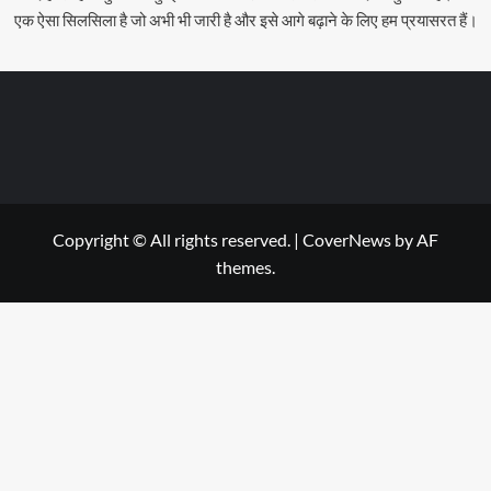
एक ऐसा सिलसिला है जो अभी भी जारी है और इसे आगे बढ़ाने के लिए हम प्रयासरत हैं।
Copyright © All rights reserved.
|
CoverNews
by AF
themes.