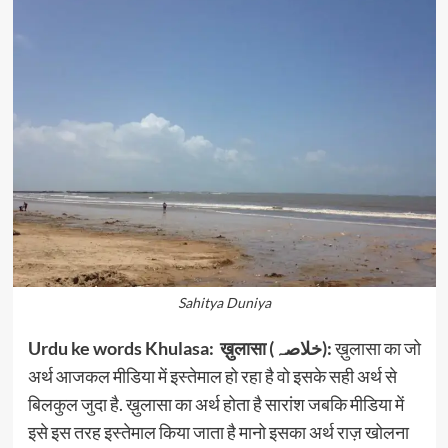
Sahitya Duniya
Urdu ke words Khulasa: ख़ुलासा (خلاصہ):
ख़ुलासा का जो
अर्थ आजकल मीडिया में इस्तेमाल हो रहा है वो इसके सही अर्थ से
बिलकुल जुदा है. ख़ुलासा का अर्थ होता है सारांश जबकि मीडिया में
इसे इस तरह इस्तेमाल किया जाता है मानो इसका अर्थ राज़ खोलना