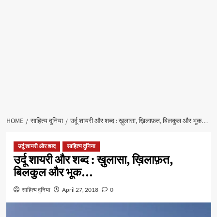
HOME
साहित्य दुनिया
उर्दू शायरी और शब्द : ख़ुलासा, ख़िलाफ़त, बिलकुल और भूक…
उर्दू शायरी और शब्द
साहित्य दुनिया
उर्दू शायरी और शब्द : ख़ुलासा, ख़िलाफ़त,
बिलकुल और भूक…
साहित्य दुनिया
April 27, 2018
0