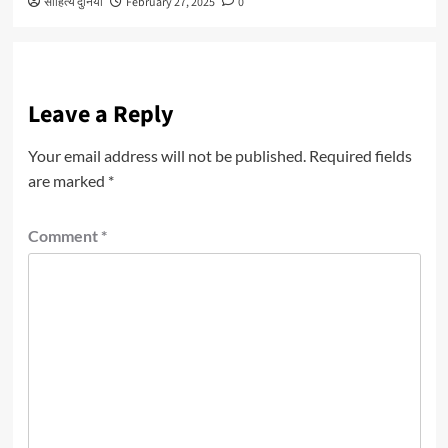
साहित्य दुनिया
February 27, 2025
0
Leave a Reply
Your email address will not be published.
Required fields
are marked
*
Comment
*