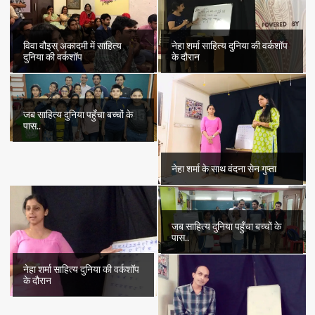
विवा वौइस् अकादमी में साहित्य
नेहा शर्मा साहित्य दुनिया की वर्कशॉप
दुनिया की वर्कशॉप
के दौरान
जब साहित्य दुनिया पहुँचा बच्चों के
पास..
नेहा शर्मा के साथ वंदना सेन गुप्ता
जब साहित्य दुनिया पहुँचा बच्चों के
पास..
नेहा शर्मा साहित्य दुनिया की वर्कशॉप
के दौरान