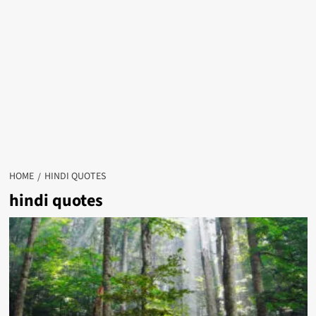
HOME
HINDI QUOTES
hindi quotes