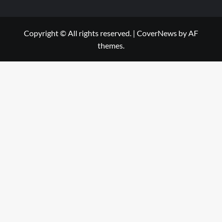
Copyright © All rights reserved.
|
CoverNews
by AF
themes.