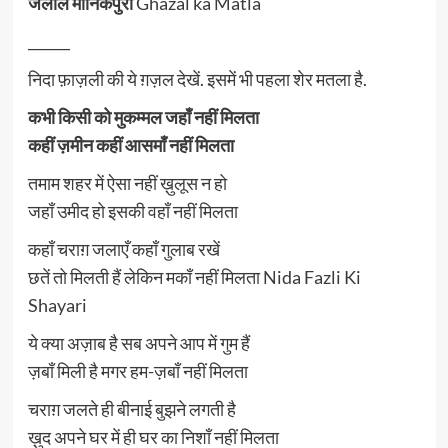
जलील मानिकपुरी
Ghazal ka Matla
______
निदा फ़ाज़ली की ये ग़ज़ल देखें. इसमें भी पहला शेर मतला है.
कभी किसी को मुकम्मल जहाँ नहीं मिलता
कहीं ज़मीन कहीं आसमाँ नहीं मिलता
तमाम शहर में ऐसा नहीं ख़ुलूस न हो
जहाँ उमीद हो इसकी वहाँ नहीं मिलता
कहाँ चराग़ जलाएँ कहाँ गुलाब रखें
छतें तो मिलती हैं लेकिन मकाँ नहीं मिलता Nida Fazli Ki
Shayari
ये क्या अज़ाब है सब अपने आप में गुम हैं
ज़बाँ मिली है मगर हम-ज़बाँ नहीं मिलता
चराग़ जलते ही बीनाई बुझने लगती है
ख़ुद अपने घर में ही घर का निशाँ नहीं मिलता