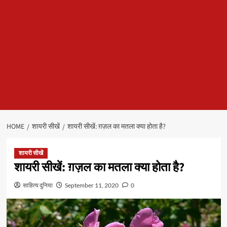
HOME
शायरी सीखें
शायरी सीखें: ग़ज़ल का मतला क्या होता है?
शायरी सीखें
शायरी सीखें: ग़ज़ल का मतला क्या होता है?
साहित्य दुनिया
September 11, 2020
0