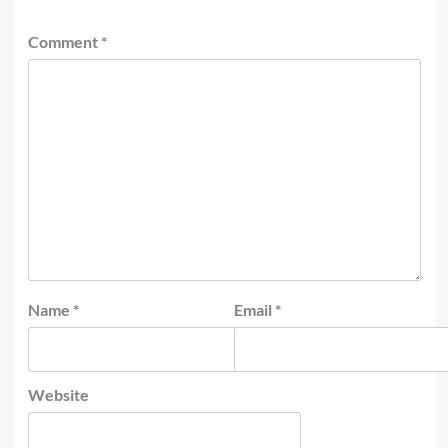
Comment
*
Name
*
Email
*
Website