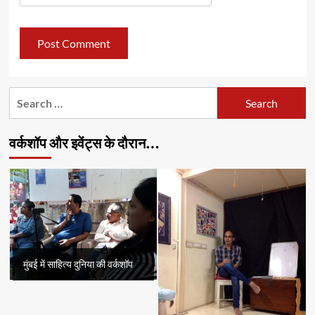
Search
for:
वर्कशॉप और इवेंट्स के दौरान…
मुंबई में साहित्य दुनिया की वर्कशॉप