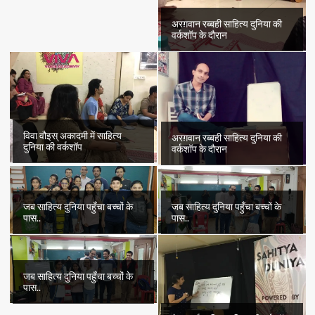
अरग़वान रब्बही साहित्य दुनिया की
वर्कशॉप के दौरान
विवा वौइस् अकादमी में साहित्य
अरग़वान रब्बही साहित्य दुनिया की
दुनिया की वर्कशॉप
वर्कशॉप के दौरान
जब साहित्य दुनिया पहुँचा बच्चों के
जब साहित्य दुनिया पहुँचा बच्चों के
पास..
पास..
जब साहित्य दुनिया पहुँचा बच्चों के
पास..