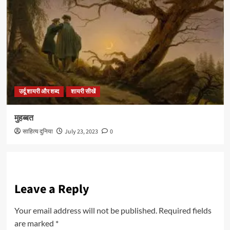
उर्दू शायरी और शब्द
शायरी सीखें
मुहब्बत
साहित्य दुनिया
July 23, 2023
0
Leave a Reply
Your email address will not be published.
Required fields
are marked
*