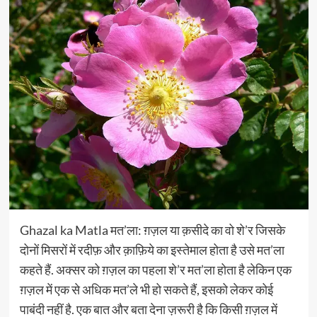
Ghazal ka Matla मत’ला: ग़ज़ल या क़सीदे का वो शे’र जिसके
दोनों मिसरों में रदीफ़ और क़ाफ़िये का इस्तेमाल होता है उसे मत’ला
कहते हैं. अक्सर को ग़ज़ल का पहला शे’र मत’ला होता है लेकिन एक
ग़ज़ल में एक से अधिक मत’ले भी हो सकते हैं, इसको लेकर कोई
पाबंदी नहीं है. एक बात और बता देना ज़रूरी है कि किसी ग़ज़ल में