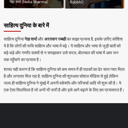
नेहा शर्मा (Neha Sharma)
Rabbhi)
साहित्य दुनिया के बारे में
साहित्य दुनिया
नेहा शर्मा
और
अरग़वान रब्बही
का साझा प्रयास है. इसके ज़रिए कोशिश
ये है कि लोगों की रूचि साहित्य और भाषा में बढ़े। ये साहित्य और भाषा से जुड़ी बातों को
बड़े-बड़े और गम्भीर वाक्यों से न समझाकर उसे सरल, बोलचाल की भाषा में आम जन
तक पहुँचाने का प्रयास है।
शायद यही कारण है कि साहित्य दुनिया को कम समय में ही पाठकों का ढेर सारा प्यार मिला
है और लगातार मिल रहा है. साहित्य दुनिया की शुरुआत सोशल मीडिया से हुई लेकिन
जल्द ही साहित्य दुनिया ने मुंबई में अपनी वर्कशॉप और परिचर्चा आदि भी शुरू की है। ये
एक ऐसा सिलसिला है जो अभी भी जारी है और इसे आगे बढ़ाने के लिए हम प्रयासरत हैं।