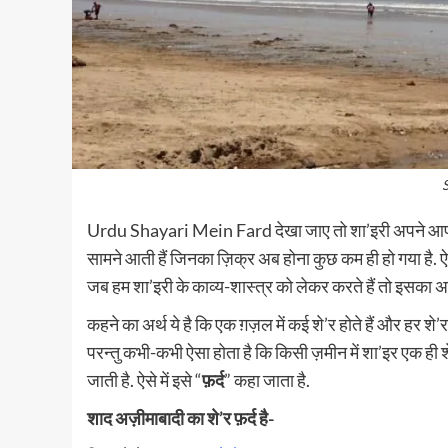
Urdu Shayari Mein Fard देखा जाए तो शा’इरी अपने आप में एक
सामने आती हैं जिनका ज़िक्र अब होना कुछ कम ही हो गया है. ऐसा 
जब हम शा’इरी के काव्य-शास्त्र को लेकर करते हैं तो इसका अर्
कहने का अर्थ ये है कि एक ग़ज़ल में कई शे’र होते हैं और हर शे
परन्तु कभी-कभी ऐसा होता है कि किसी ज़मीन में शा’इर एक ही
जाती है. ऐसे में इसे “
फ़र्द
” कहा जाता है.
शाद अज़ीमाबादी का शे’र फ़र्द है-