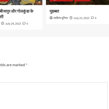
बीजापुर और गोलकुंडा के
मुहब्बत
यरी
साहित्य दुनिया
July 23, 2023
0
July 24, 2023
0
elds are marked
*