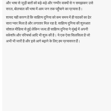
और भाषा से जुड़ी बातों को बड़े-बड़े और गम्भीर वाक्यों से न समझाकर उसे
सरल, बोलचाल की भाषा में आम जन तक पहुँचाने का प्रयास है।
शायद यही कारण है कि साहित्य दुनिया को कम समय में ही पाठकों का ढेर
सारा प्यार मिला है और लगातार मिल रहा है. साहित्य दुनिया की शुरुआत
सोशल मीडिया से हुई लेकिन जल्द ही साहित्य दुनिया ने मुंबई में अपनी
वर्कशॉप और परिचर्चा आदि भी शुरू की है। ये एक ऐसा सिलसिला है जो
अभी भी जारी है और इसे आगे बढ़ाने के लिए हम प्रयासरत हैं।