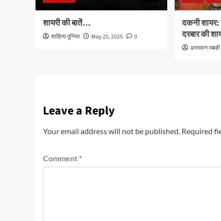
शायरी की बातें…
दकनी शायर: 
दरबार की शा
साहित्य दुनिया
May 25, 2025
0
अरग़वान रब्बही
Leave a Reply
Your email address will not be published.
Required fi
Comment
*