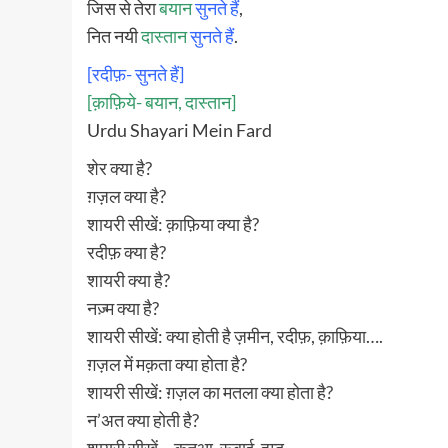
जिस से तेरा
बयान
सुनते हैं
,
नित नयी
दास्तान
सुनते हैं
.
[रदीफ़- सुनते हैं]
[क़ाफ़िये- बयान, दास्तान]
Urdu Shayari Mein Fard
शेर क्या है?
ग़ज़ल क्या है?
शायरी सीखें: क़ाफ़िया क्या है?
रदीफ़ क्या है?
शायरी क्या है?
नज़्म क्या है?
शायरी सीखें: क्या होती है ज़मीन, रदीफ़, क़ाफ़िया….
ग़ज़ल में मक़ता क्या होता है?
शायरी सीखें: ग़ज़ल का मतला क्या होता है?
न’अत क्या होती है?