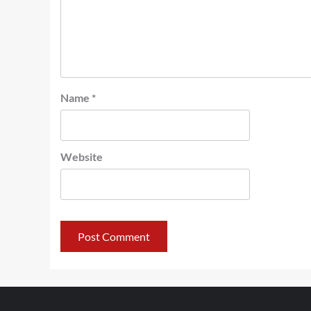
Name
*
Website