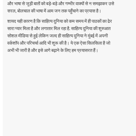
और भाषा से जुड़ी बातों को बड़े-बड़े और गम्भीर वाक्यों से न समझाकर उसे
सरल, बोलचाल की भाषा में आम जन तक पहुँचाने का प्रयास है।
शायद यही कारण है कि साहित्य दुनिया को कम समय में ही पाठकों का ढेर
सारा प्यार मिला है और लगातार मिल रहा है. साहित्य दुनिया की शुरुआत
सोशल मीडिया से हुई लेकिन जल्द ही साहित्य दुनिया ने मुंबई में अपनी
वर्कशॉप और परिचर्चा आदि भी शुरू की है। ये एक ऐसा सिलसिला है जो
अभी भी जारी है और इसे आगे बढ़ाने के लिए हम प्रयासरत हैं।