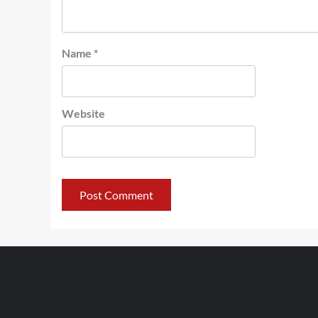
Name
*
Website