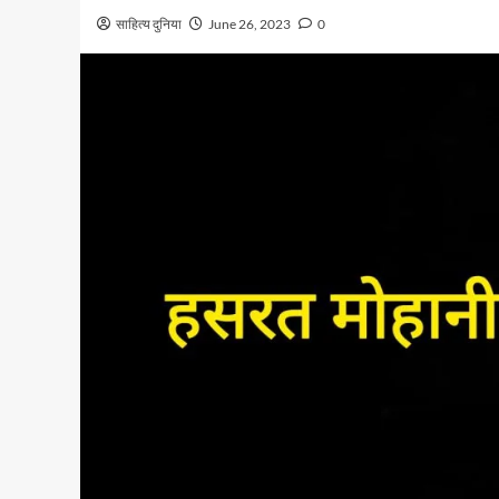
साहित्य दुनिया
June 26, 2023
0