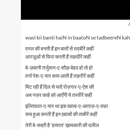
wasl kii banti haiN in baatoN se tadbeereN ka
वस्ल की बनती हैं इन बातों से तदबीरें कहीं
आरज़ूओं से फिरा करती हैं तक़दीरें कहीं
बे-ज़बानी तर्जुमान-ए-शौक़ बेहद हो तो हो
वर्ना पेश-ए-यार काम आती हैं तक़रीरें कहीं
मिट रही हैं दिल से यादें रोज़गार-ए-ऐश की
अब नज़र काहे को आएँगी ये तस्वीरें कहीं
इल्तिफ़ात-ए-यार था इक ख़्वाब-ए-आग़ाज़-ए-वफ़ा
सच हुआ करती हैं इन ख़्वाबों की ताबीरें कहीं
तेरी बे-सब्री है ‘हसरत’ ख़ामकारी की दलील