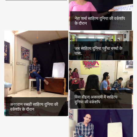
नेहा शर्मा साहित्य दुनिया की वर्कशॉप
के दौरान
जब साहित्य दुनिया पहुँचा बच्चों के
पास..
विवा वौइस् अकादमी में साहित्य
दुनिया की वर्कशॉप
अरग़वान रब्बही साहित्य दुनिया की
वर्कशॉप के दौरान