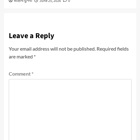
साहित्य दुनिया
June 25, 2026
0
Leave a Reply
Your email address will not be published.
Required fields
are marked
*
Comment
*