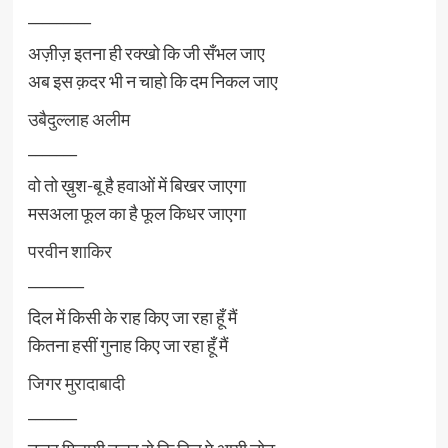
_________
अज़ीज़ इतना ही रक्खो कि जी सँभल जाए
अब इस क़दर भी न चाहो कि दम निकल जाए
उबैदुल्लाह अलीम
_______
वो तो ख़ुश-बू है हवाओं में बिखर जाएगा
मसअला फूल का है फूल किधर जाएगा
परवीन शाकिर
________
दिल में किसी के राह किए जा रहा हूँ मैं
कितना हसीं गुनाह किए जा रहा हूँ मैं
जिगर मुरादाबादी
_______