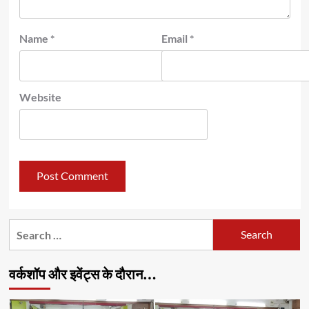
Name
*
Email
*
Website
Search
for:
वर्कशॉप और इवेंट्स के दौरान…