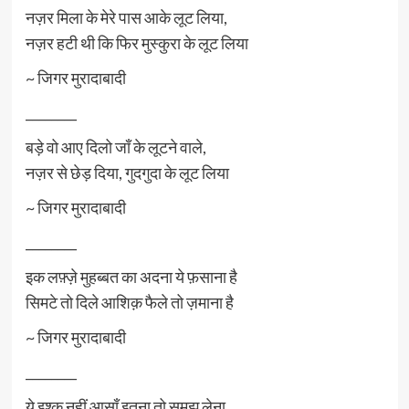
नज़र मिला के मेरे पास आके लूट लिया,
नज़र हटी थी कि फिर मुस्कुरा के लूट लिया
~ जिगर मुरादाबादी
________
बड़े वो आए दिलो जाँ के लूटने वाले,
नज़र से छेड़ दिया, गुदगुदा के लूट लिया
~ जिगर मुरादाबादी
________
इक लफ़्ज़े मुहब्बत का अदना ये फ़साना है
सिमटे तो दिले आशिक़ फैले तो ज़माना है
~ जिगर मुरादाबादी
________
ये इश्क़ नहीं आसाँ इतना तो समझ लेना,