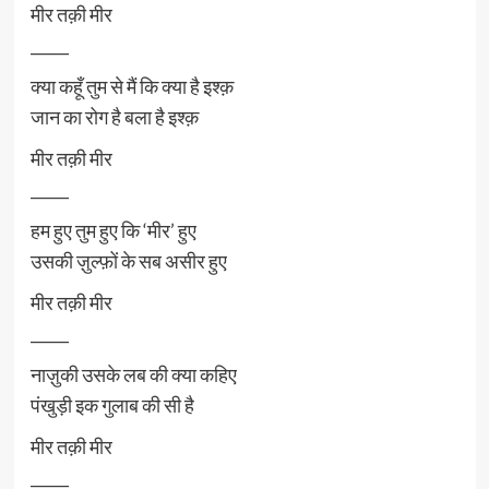
मीर तक़ी मीर
_____
क्या कहूँ तुम से मैं कि क्या है इश्क़
जान का रोग है बला है इश्क़
मीर तक़ी मीर
_____
हम हुए तुम हुए कि ‘मीर’ हुए
उसकी ज़ुल्फ़ों के सब असीर हुए
मीर तक़ी मीर
_____
नाज़ुकी उसके लब की क्या कहिए
पंखुड़ी इक गुलाब की सी है
मीर तक़ी मीर
_____