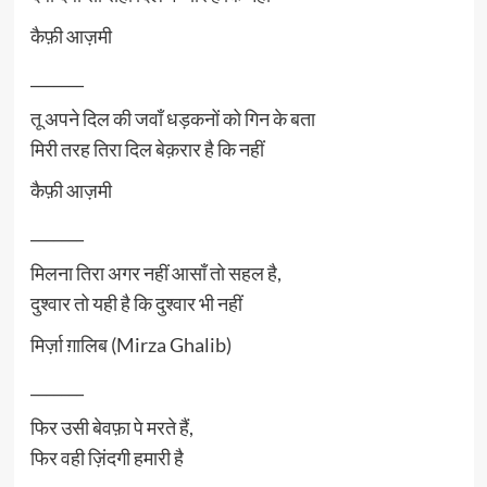
कैफ़ी आज़मी
_______
तू अपने दिल की जवाँ धड़कनों को गिन के बता
मिरी तरह तिरा दिल बेक़रार है कि नहीं
कैफ़ी आज़मी
_______
मिलना तिरा अगर नहीं आसाँ तो सहल है,
दुश्वार तो यही है कि दुश्वार भी नहीं
मिर्ज़ा ग़ालिब (Mirza Ghalib)
_______
फिर उसी बेवफ़ा पे मरते हैं,
फिर वही ज़िंदगी हमारी है