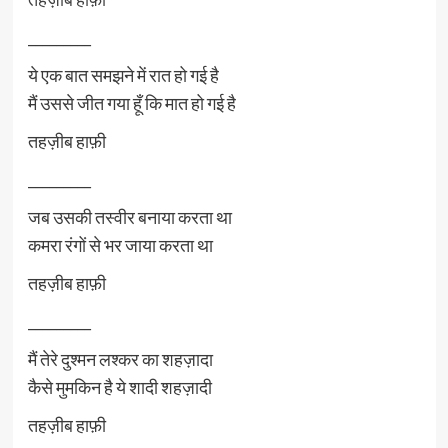
_________
ये एक बात समझने में रात हो गई है
मैं उससे जीत गया हूँ कि मात हो गई है
तहज़ीब हाफ़ी
_________
जब उसकी तस्वीर बनाया करता था
कमरा रंगों से भर जाया करता था
तहज़ीब हाफ़ी
_________
मैं तेरे दुश्मन लश्कर का शहज़ादा
कैसे मुमकिन है ये शादी शहज़ादी
तहज़ीब हाफ़ी