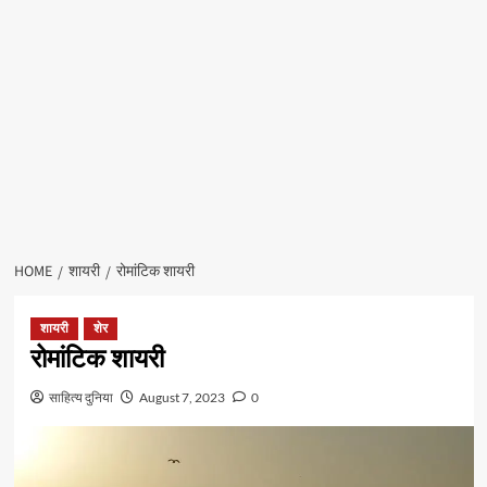
HOME
शायरी
रोमांटिक शायरी
शायरी
शेर
रोमांटिक शायरी
साहित्य दुनिया
August 7, 2023
0