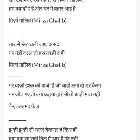
हम बयाबाँ में हैं और घर में बहार आई है
मिर्ज़ा ग़ालिब (Mirza Ghalib)
_______
यार से छेड़ चली जाए ‘असद’
गर नहीं वस्ल तो हसरत ही सही
मिर्ज़ा ग़ालिब (Mirza Ghalib)
______
गर बाज़ी इश्क़ की बाज़ी है जो चाहो लगा दो डर कैसा
गर जीत गए तो क्या कहना हारे भी तो बाज़ी मात नहीं
फ़ैज़ अहमद फ़ैज़
________
झुकी झुकी सी नज़र बेक़रार है कि नहीं
दबा दबा सा सही दिल में प्यार है कि नहीं