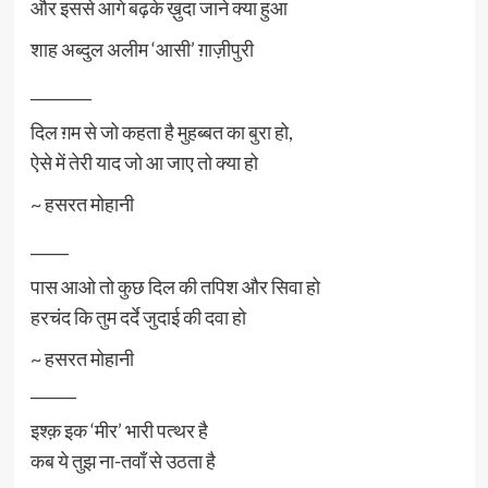
और इससे आगे बढ़के ख़ुदा जाने क्या हुआ
शाह अब्दुल अलीम ‘आसी’ ग़ाज़ीपुरी
________
दिल ग़म से जो कहता है मुहब्बत का बुरा हो,
ऐसे में तेरी याद जो आ जाए तो क्या हो
~ हसरत मोहानी
_____
पास आओ तो कुछ दिल की तपिश और सिवा हो
हरचंद कि तुम दर्दे जुदाई की दवा हो
~ हसरत मोहानी
______
इश्क़ इक ‘मीर’ भारी पत्थर है
कब ये तुझ ना-तवाँ से उठता है