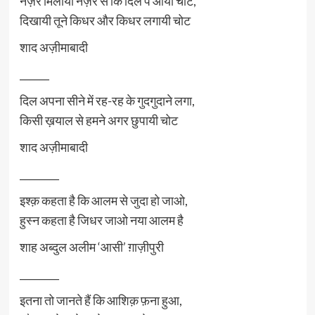
नज़र मिलायी नज़र से कि दिल पे आयी चोट,
दिखायी तूने किधर और किधर लगायी चोट
शाद अज़ीमाबादी
______
दिल अपना सीने में रह-रह के गुदगुदाने लगा,
किसी ख़याल से हमने अगर छुपायी चोट
शाद अज़ीमाबादी
________
इश्क़ कहता है कि आलम से जुदा हो जाओ,
हुस्न कहता है जिधर जाओ नया आलम है
शाह अब्दुल अलीम ‘आसी’ ग़ाज़ीपुरी
________
इतना तो जानते हैं कि आशिक़ फ़ना हुआ,