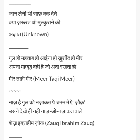
__________
जान लेनी थी साफ़ कह देते
क्या ज़रूरत थी मुस्कुराने की
अज्ञात (Unknown)
_________
गुल हो महताब हो आईना हो ख़ुर्शीद हो मीर
अपना महबूब वही है जो अदा रखता हो
मीर तक़ी मीर (Meer Taqi Meer)
~~~~
नाज़ है गुल को नज़ाकत पे चमन में ऐ ‘ज़ौक़’
उसने देखे ही नहीं नाज़-ओ-नज़ाकत वाले
शेख़ इब्राहीम ज़ौक़
(Zauq Ibrahim Zauq)
______