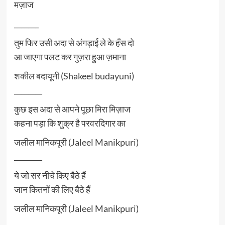
मज़ाज
_______
तुम फिर उसी अदा से अंगड़ाई ले के हँस दो
आ जाएगा पलट कर गुज़रा हुआ ज़माना
शकील बदायूनी (Shakeel budayuni)
________
कुछ इस अदा से आपने पूछा मिरा मिज़ाज
कहना पड़ा कि शुक्र है परवरदिगार का
जलील मानिकपूरी (Jaleel Manikpuri)
________
ये जो सर नीचे किए बैठे हैं
जान कितनों की लिए बैठे हैं
जलील मानिकपूरी (Jaleel Manikpuri)