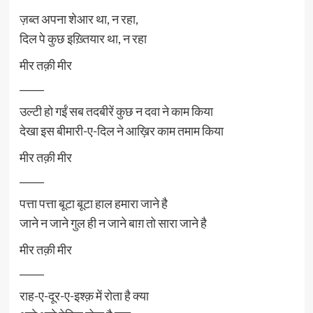
ज़ब्त अपना शेआर था, न रहा,
दिल पे कुछ इख़्तियार था, न रहा
मीर तक़ी मीर
_____
उल्टी हो गईं सब तदबीरें कुछ न दवा ने काम किया
देखा इस बीमारी-ए-दिल ने आख़िर काम तमाम किया
मीर तक़ी मीर
_____
पत्ता पत्ता बूटा बूटा हाल हमारा जाने है
जाने न जाने गुल ही न जाने बाग़ तो सारा जाने है
मीर तक़ी मीर
_____
राह-ए-दूर-ए-इश्क़ में रोता है क्या