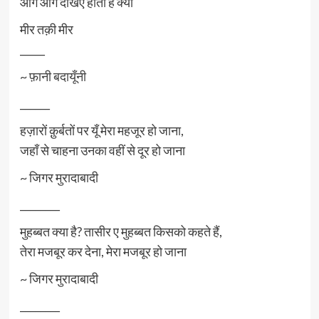
आगे आगे देखिए होता है क्या
मीर तक़ी मीर
_____
~
फ़ानी बदायूँनी
______
हज़ारों क़ुर्बतों पर यूँ मेरा महजूर हो जाना,
जहाँ से चाहना उनका वहीं से दूर हो जाना
~ जिगर मुरादाबादी
________
मुहब्बत क्या है? तासीर ए मुहब्बत किसको कहते हैं,
तेरा मजबूर कर देना, मेरा मजबूर हो जाना
~ जिगर मुरादाबादी
________