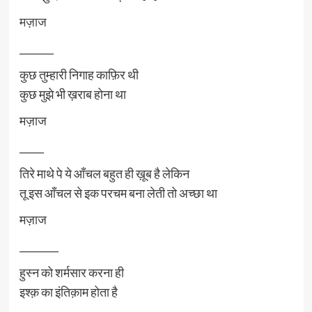
मज़ाज
_______
कुछ तुम्हारी निगाह काफ़िर थी
कुछ मुझे भी ख़राब होना था
मज़ाज
_____
तिरे माथे पे ये आँचल बहुत ही ख़ूब है लेकिन
तू इस आँचल से इक परचम बना लेती तो अच्छा था
मज़ाज
________
हुस्न को शर्मसार करना ही
इश्क़ का इंतिक़ाम होता है